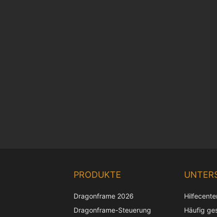
PRODUKTE
UNTER
Dragonframe 2026
Hilfecente
Dragonframe-Steuerung
Häufig ges