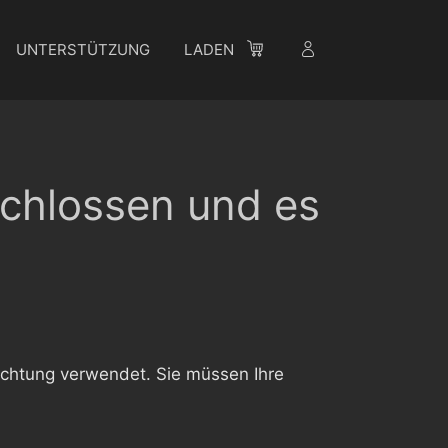
UNTERSTÜTZUNG
LADEN
schlossen und es
ichtung verwendet. Sie müssen Ihre