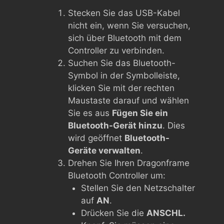
Stecken Sie das USB-Kabel
nicht ein, wenn Sie versuchen,
sich über Bluetooth mit dem
Controller zu verbinden.
Suchen Sie das Bluetooth-
Symbol in der Symbolleiste,
klicken Sie mit der rechten
Maustaste darauf und wählen
Sie es aus
Fügen Sie ein
Bluetooth-Gerät hinzu
. Dies
wird geöffnet
Bluetooth-
Geräte verwalten
.
Drehen Sie Ihren Dragonframe
Bluetooth Controller um:
Stellen Sie den Netzschalter
auf
AN
.
Drücken Sie die
ANSCHL.