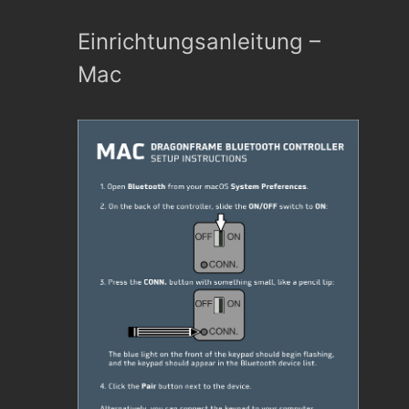
Einrichtungsanleitung –
Mac