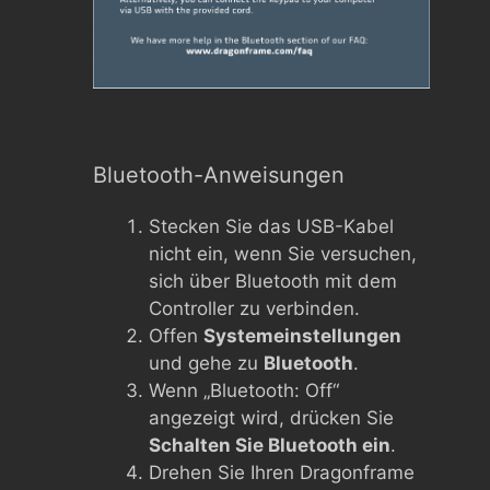
Bluetooth-Anweisungen
Stecken Sie das USB-Kabel
nicht ein, wenn Sie versuchen,
sich über Bluetooth mit dem
Controller zu verbinden.
Offen
Systemeinstellungen
und gehe zu
Bluetooth
.
Wenn „Bluetooth: Off“
angezeigt wird, drücken Sie
Schalten Sie Bluetooth ein
.
Drehen Sie Ihren Dragonframe