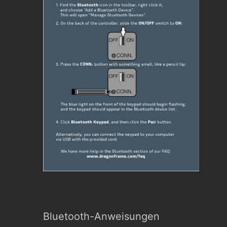
Bluetooth-Anweisungen