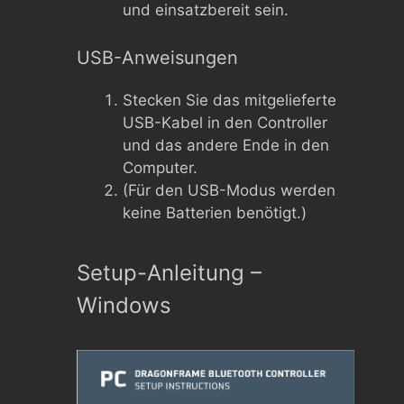
und einsatzbereit sein.
USB-Anweisungen
Stecken Sie das mitgelieferte
USB-Kabel in den Controller
und das andere Ende in den
Computer.
(Für den USB-Modus werden
keine Batterien benötigt.)
Setup-Anleitung –
Windows