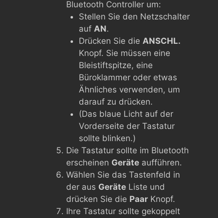
Bluetooth Controller um:
Stellen Sie den Netzschalter
auf
AN
.
Drücken Sie die
ANSCHL.
Knopf. Sie müssen eine
Bleistiftspitze, eine
Büroklammer oder etwas
Ähnliches verwenden, um
darauf zu drücken.
(Das blaue Licht auf der
Vorderseite der Tastatur
sollte blinken.)
Die Tastatur sollte im Bluetooth
erscheinen
Geräte
aufführen.
Wählen Sie das Tastenfeld in
der aus
Geräte
Liste und
drücken Sie die
Paar
Knopf.
Ihre Tastatur sollte gekoppelt