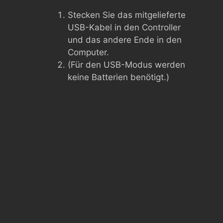
Stecken Sie das mitgelieferte
USB-Kabel in den Controller
und das andere Ende in den
Computer.
(Für den USB-Modus werden
keine Batterien benötigt.)