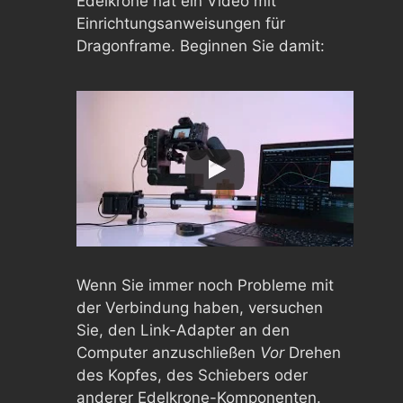
Edelkrone hat ein Video mit
Einrichtungsanweisungen für
Dragonframe. Beginnen Sie damit:
Wenn Sie immer noch Probleme mit
der Verbindung haben, versuchen
Sie, den Link-Adapter an den
Computer anzuschließen
Vor
Drehen
des Kopfes, des Schiebers oder
anderer Edelkrone-Komponenten.