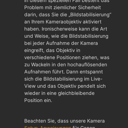
In diesem speziellen Fall besteht das
Problem mit ziemlicher Sicherheit
darin, dass Sie die „Bildstabilisierung“
an Ihrem Kameraobjektiv aktiviert
haben. Ironischerweise kann die Art
und Weise, wie die Bildstabilisierung
bei jeder Aufnahme der Kamera
eingreift, das Objektiv in
verschiedene Positionen ziehen, was
zu Wackeln in den hochauflösenden
Aufnahmen führt. Dann entspannt
sich die Bildstabilisierung im Live-
View und das Objektiv pendelt sich
wieder in eine gleichbleibende
Position ein.
Beachten Sie, dass unsere Kamera