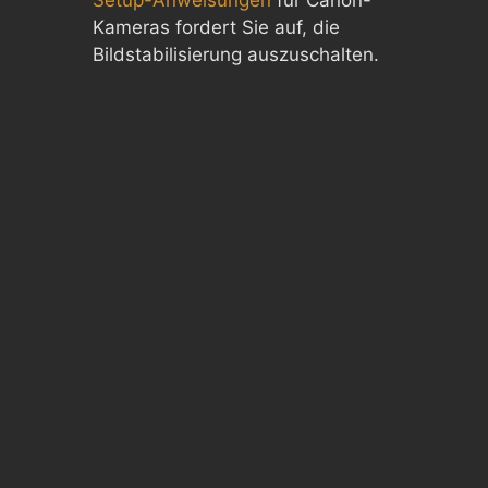
Setup-Anweisungen
für Canon-
Kameras fordert Sie auf, die
Bildstabilisierung auszuschalten.