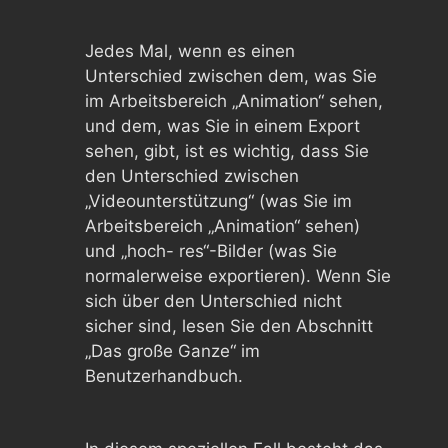
Jedes Mal, wenn es einen
Unterschied zwischen dem, was Sie
im Arbeitsbereich „Animation“ sehen,
und dem, was Sie in einem Export
sehen, gibt, ist es wichtig, dass Sie
den Unterschied zwischen
„Videounterstützung“ (was Sie im
Arbeitsbereich „Animation“ sehen)
und „hoch- res“-Bilder (was Sie
normalerweise exportieren). Wenn Sie
sich über den Unterschied nicht
sicher sind, lesen Sie den Abschnitt
„Das große Ganze“ im
Benutzerhandbuch.