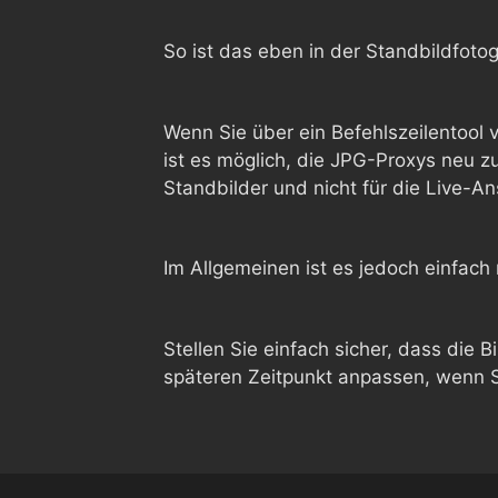
So ist das eben in der Standbildfoto
Wenn Sie über ein Befehlszeilentool
ist es möglich, die JPG-Proxys neu zu
Standbilder und nicht für die Live-A
Im Allgemeinen ist es jedoch einfach 
Stellen Sie einfach sicher, dass die B
späteren Zeitpunkt anpassen, wenn Si