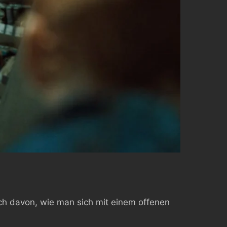
uch davon, wie man sich mit einem offenen