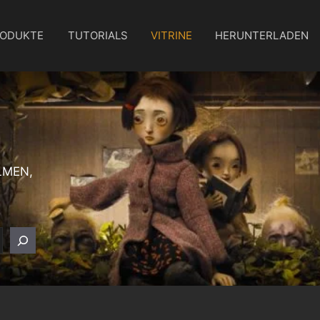
ODUKTE
TUTORIALS
VITRINE
HERUNTERLADEN
LMEN,