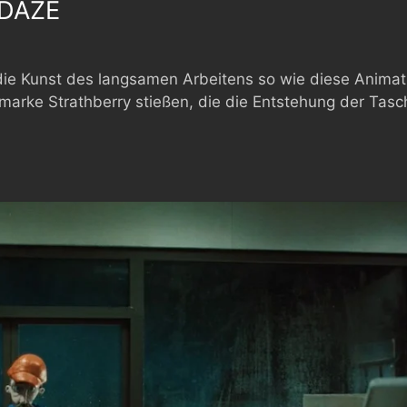
DAZE
 Kunst des langsamen Arbeitens so wie diese Animation
marke Strathberry stießen, die die Entstehung der Tasch