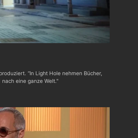
roduziert. “In Light Hole nehmen Bücher,
 nach eine ganze Welt."