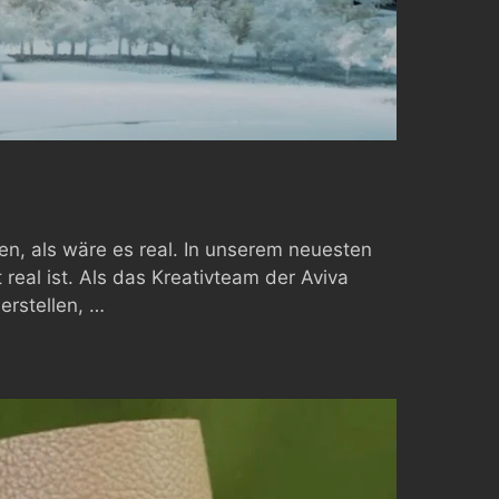
sen, als wäre es real. In unserem neuesten
eal ist. Als das Kreativteam der Aviva
erstellen, …