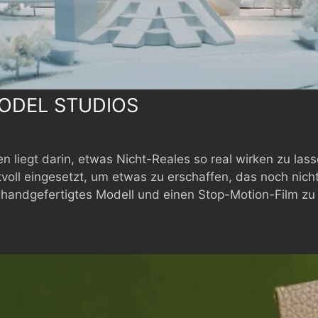
ODEL STUDIOS
n liegt darin, etwas Nicht-Reales so real wirken zu las
l eingesetzt, um etwas zu erschaffen, das noch nicht r
 handgefertigtes Modell und einen Stop-Motion-Film zu 