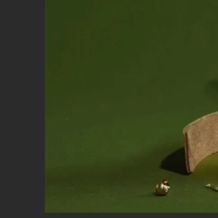
STUDIOS