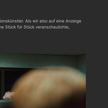
skünstler. Als wir also auf eine Anzeige
e Stück für Stück veranschaulichte,