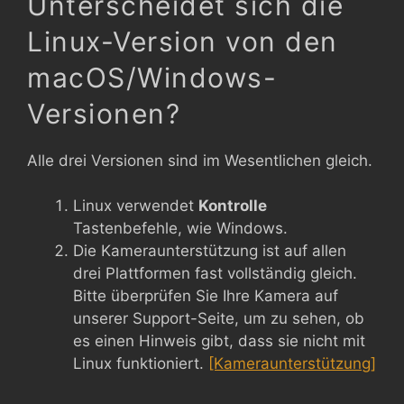
Unterscheidet sich die
Linux-Version von den
macOS/Windows-
Versionen?
Alle drei Versionen sind im Wesentlichen gleich.
Linux verwendet
Kontrolle
Tastenbefehle, wie Windows.
Die Kameraunterstützung ist auf allen
drei Plattformen fast vollständig gleich.
Bitte überprüfen Sie Ihre Kamera auf
unserer Support-Seite, um zu sehen, ob
es einen Hinweis gibt, dass sie nicht mit
Linux funktioniert.
[Kameraunterstützung]