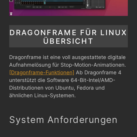
DRAGONFRAME FÜR LINUX
ÜBERSICHT
Dragonframe ist eine voll ausgestattete digitale
Aufnahmelösung für Stop-Motion-Animationen.
[Dragonframe-Funktionen]
Ab Dragonframe 4
unterstützt die Software 64-Bit-Intel/AMD-
Distributionen von Ubuntu, Fedora und
ähnlichen Linux-Systemen.
System Anforderungen