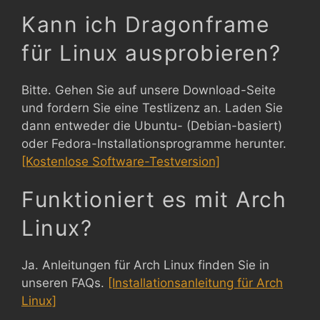
Kann ich Dragonframe
für Linux ausprobieren?
Bitte. Gehen Sie auf unsere Download-Seite
und fordern Sie eine Testlizenz an. Laden Sie
dann entweder die Ubuntu- (Debian-basiert)
oder Fedora-Installationsprogramme herunter.
[Kostenlose Software-Testversion]
Funktioniert es mit Arch
Linux?
Ja. Anleitungen für Arch Linux finden Sie in
unseren FAQs.
[Installationsanleitung für Arch
Linux]