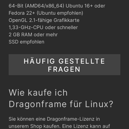
64-Bit (AMD64/x86_64) Ubuntu 16+ oder
Fedora 22+ (Ubuntu empfohlen)
OpenGL 2.1-fähige Grafikkarte
1,33-GHz-CPU oder schneller
2 GB RAM oder mehr
SSD empfohlen
HÄUFIG GESTELLTE
FRAGEN
Wie kaufe ich
Dragonframe für Linux?
Sie können eine Dragonframe-Lizenz in
unserem Shop kaufen. Eine Lizenz kann auf