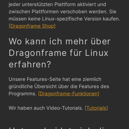
jeder unterstützten Plattform aktiviert und
zwischen Plattformen verschoben werden. Sie
müssen keine Linux-spezifische Version kaufen.
[Dragonframe Shop]
Wo kann ich mehr über
Dragonframe für Linux
erfahren?
Unsere Features-Seite hat eine ziemlich
gründliche Übersicht über die Features des
Programms.
[Dragonframe-Funktionen]
Wir haben auch Video-Tutorials.
[Tutorials]