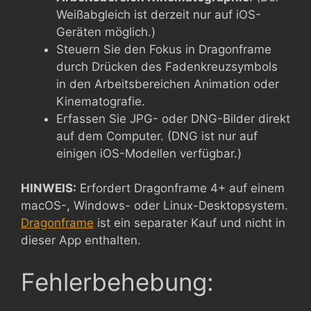
Weißabgleich ist derzeit nur auf iOS-
Geräten möglich.)
Steuern Sie den Fokus in Dragonframe
durch Drücken des Fadenkreuzsymbols
in den Arbeitsbereichen Animation oder
Kinematografie.
Erfassen Sie JPG- oder DNG-Bilder direkt
auf dem Computer. (DNG ist nur auf
einigen iOS-Modellen verfügbar.)
HINWEIS:
Erfordert Dragonframe 4+ auf einem
macOS-, Windows- oder Linux-Desktopsystem.
Dragonframe
ist ein separater Kauf und nicht in
dieser App enthalten.
Fehlerbehebung: