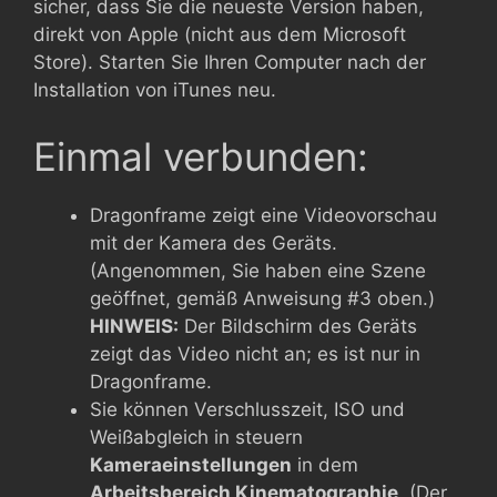
sicher, dass Sie die neueste Version haben,
direkt von Apple (nicht aus dem Microsoft
Store). Starten Sie Ihren Computer nach der
Installation von iTunes neu.
Einmal verbunden:
Dragonframe zeigt eine Videovorschau
mit der Kamera des Geräts.
(Angenommen, Sie haben eine Szene
geöffnet, gemäß Anweisung #3 oben.)
HINWEIS:
Der Bildschirm des Geräts
zeigt das Video nicht an; es ist nur in
Dragonframe.
Sie können Verschlusszeit, ISO und
Weißabgleich in steuern
Kameraeinstellungen
in dem
Arbeitsbereich Kinematographie
. (Der