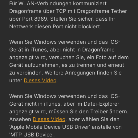
Für WLAN-Verbindungen kommuniziert
Dragonframe über TCP mit Dragonframe Tether
über Port 8989. Stellen Sie sicher, dass Ihr
Netzwerk diesen Port nicht blockiert.
Wenn Sie Windows verwenden und das iOS-
Gerät in iTunes, aber nicht in Dragonframe
angezeigt wird, versuchen Sie, ein Foto auf dem
Gerät aufzunehmen, es zu trennen und erneut
zu verbinden. Weitere Anregungen finden Sie
unter
Dieses Video
.
Wenn Sie Windows verwenden und das iOS-
Gerät nicht in iTunes, aber im Datei-Explorer
angezeigt wird, müssen Sie den Treiber ändern.
Ansehen
Dieses Video
, aber wählen Sie den
'Apple Mobile Device USB Driver' anstelle von
'MTP USB Device'.