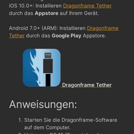
iOS 10.0+: Installieren
Dragonframe Tether
durch das
Appstore
auf Ihrem Gerät.
Android 7.0+ (ARM): Installieren
Dragonframe
Tether
durch das
Google Play
Appstore.
Dragonframe Tether
Anweisungen:
Starten Sie die Dragonframe-Software
auf dem Computer.