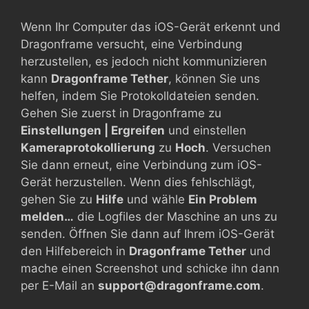
Wenn Ihr Computer das iOS-Gerät erkennt und
Dragonframe versucht, eine Verbindung
herzustellen, es jedoch nicht kommunizieren
kann
Dragonframe Tether
, können Sie uns
helfen, indem Sie Protokolldateien senden.
Gehen Sie zuerst in Dragonframe zu
Einstellungen | Ergreifen
und einstellen
Kameraprotokollierung
zu
Hoch
. Versuchen
Sie dann erneut, eine Verbindung zum iOS-
Gerät herzustellen. Wenn dies fehlschlägt,
gehen Sie zu
Hilfe
und wähle
Ein Problem
melden…
die Logfiles der Maschine an uns zu
senden. Öffnen Sie dann auf Ihrem iOS-Gerät
den Hilfebereich in
Dragonframe Tether
und
mache einen Screenshot und schicke ihn dann
per E-Mail an
support@dragonframe.com
.