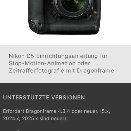
Nikon D5
Einrichtungsanleitung für
Stop-Motion-Animation oder
Zeitrafferfotografie mit Dragonframe
UNTERSTÜTZTE VERSIONEN
Erfordert Dragonframe 4.3.4 oder neuer. (5.x,
2024.x, 2025.x sind neuer).