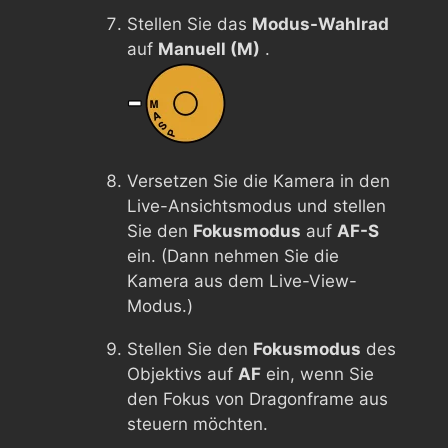
Stellen Sie das
Modus-Wahlrad
auf
Manuell (M)
.
Versetzen Sie die Kamera in den
Live-Ansichtsmodus und stellen
Sie den
Fokusmodus
auf
AF-S
ein. (Dann nehmen Sie die
Kamera aus dem Live-View-
Modus.)
Stellen Sie den
Fokusmodus
des
Objektivs auf
AF
ein, wenn Sie
den Fokus von Dragonframe aus
steuern möchten.