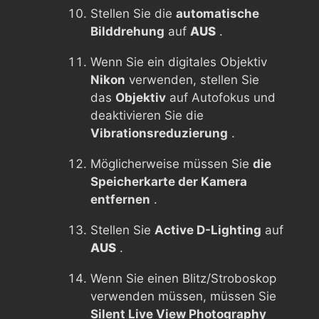
Stellen Sie die
automatische
Bilddrehung
auf
AUS
.
Wenn Sie ein digitales Objektiv
Nikon
verwenden, stellen Sie
das
Objektiv
auf Autofokus und
deaktivieren Sie die
Vibrationsreduzierung
.
Möglicherweise müssen Sie
die
Speicherkarte der Kamera
entfernen
.
Stellen Sie
Active D-Lighting
auf
AUS
.
Wenn Sie einen Blitz/Stroboskop
verwenden müssen, müssen Sie
Silent Live View Photography