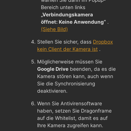
Bereich unten links
„Verbindungskamera
öffnet: Keine Anwendung“
.
(Siehe Bild)
Stellen Sie sicher, dass
Dropbox
kein Client der Kamera ist
.
Möglicherweise müssen Sie
Google Drive
beenden, da es die
Kamera stören kann, auch wenn
Sie die Synchronisierung
deaktivieren.
Wenn Sie Antivirensoftware
haben, setzen Sie Dragonframe
auf die Whitelist, damit es auf
Ihre Kamera zugreifen kann.