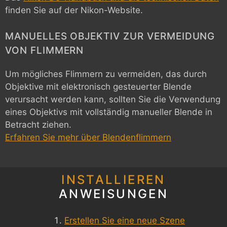
finden Sie auf der Nikon-Website.
MANUELLES OBJEKTIV ZUR VERMEIDUNG
VON FLIMMERN
Um mögliches Flimmern zu vermeiden, das durch
Objektive mit elektronisch gesteuerter Blende
verursacht werden kann, sollten Sie die Verwendung
eines Objektivs mit vollständig manueller Blende in
Betracht ziehen.
Erfahren Sie mehr über Blendenflimmern
INSTALLIEREN
ANWEISUNGEN
Erstellen Sie eine neue Szene