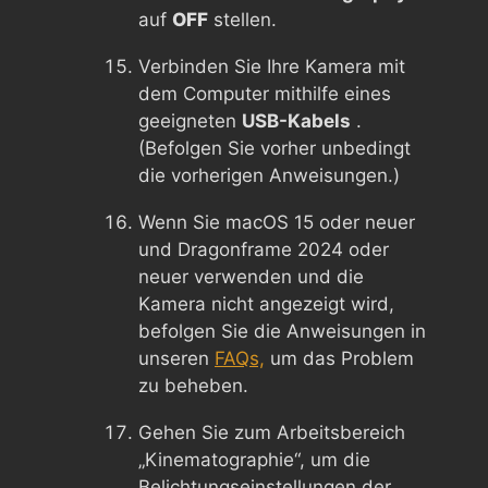
auf
OFF
stellen.
Verbinden Sie Ihre Kamera mit
dem Computer mithilfe eines
geeigneten
USB-Kabels
.
(Befolgen Sie vorher unbedingt
die vorherigen Anweisungen.)
Wenn Sie macOS 15 oder neuer
und Dragonframe 2024 oder
neuer verwenden und die
Kamera nicht angezeigt wird,
befolgen Sie die Anweisungen in
unseren
FAQs,
um das Problem
zu beheben.
Gehen Sie zum Arbeitsbereich
„Kinematographie“, um die
Belichtungseinstellungen der