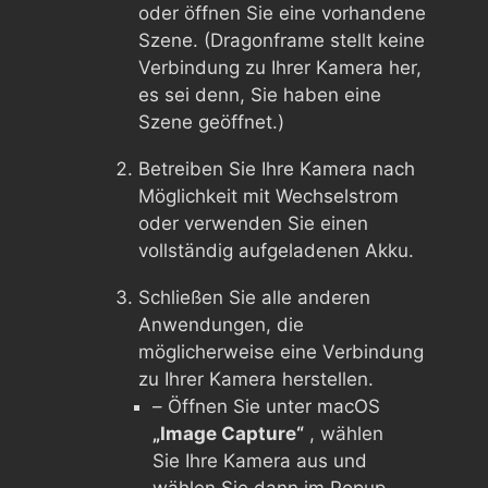
oder öffnen Sie eine vorhandene
Szene. (Dragonframe stellt keine
Verbindung zu Ihrer Kamera her,
es sei denn, Sie haben eine
Szene geöffnet.)
Betreiben Sie Ihre Kamera nach
Möglichkeit mit Wechselstrom
oder verwenden Sie einen
vollständig aufgeladenen Akku.
Schließen Sie alle anderen
Anwendungen, die
möglicherweise eine Verbindung
zu Ihrer Kamera herstellen.
– Öffnen Sie unter macOS
„Image Capture“
, wählen
Sie Ihre Kamera aus und
wählen Sie dann im Popup-