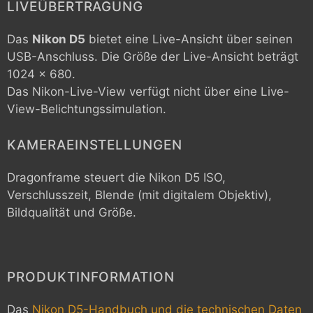
LIVEÜBERTRAGUNG
Das
Nikon D5
bietet eine Live-Ansicht über seinen
USB-Anschluss. Die Größe der Live-Ansicht beträgt
1024 x 680.
Das Nikon-Live-View verfügt nicht über eine Live-
View-Belichtungssimulation.
KAMERAEINSTELLUNGEN
Dragonframe steuert die
Nikon D5
ISO,
Verschlusszeit, Blende (mit digitalem Objektiv),
Bildqualität und Größe.
PRODUKTINFORMATION
Das
Nikon D5-Handbuch und die technischen Daten