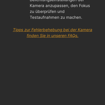
Kamera anzupassen, den Fokus
zu überprüfen und
Testaufnahmen zu machen.
Tipps zur Fehlerbehebung bei der Kamera
finden Sie in unseren FAQs.