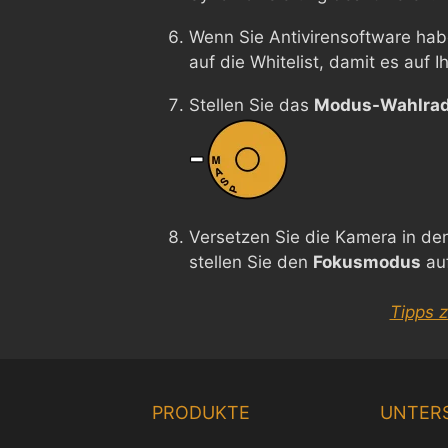
Wenn Sie Antivirensoftware hab
auf die Whitelist, damit es auf 
Stellen Sie das
Modus-Wahlra
Versetzen Sie die Kamera in d
stellen Sie den
Fokusmodus
au
Tipps 
PRODUKTE
UNTER