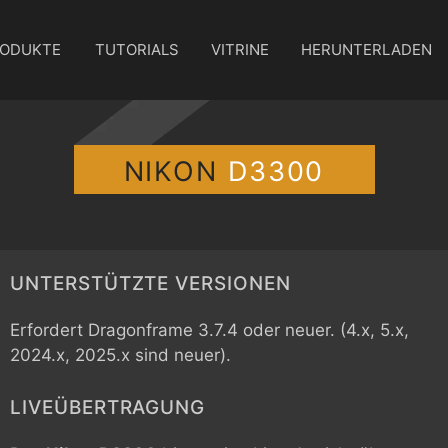
ODUKTE
TUTORIALS
VITRINE
HERUNTERLADEN
NIKON
D3300
UNTERSTÜTZTE VERSIONEN
Erfordert Dragonframe 3.7.4 oder neuer. (4.x, 5.x,
2024.x, 2025.x sind neuer).
LIVEÜBERTRAGUNG