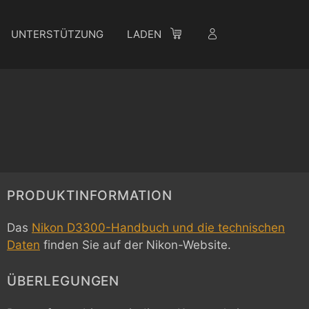
UNTERSTÜTZUNG
LADEN
PRODUKTINFORMATION
Das
Nikon D3300-Handbuch und die technischen
Daten
finden Sie auf der Nikon-Website.
ÜBERLEGUNGEN