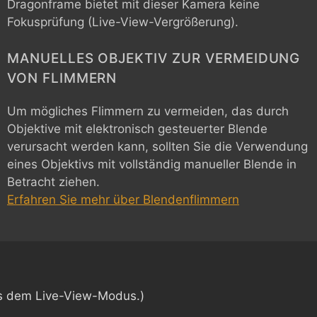
Dragonframe bietet mit dieser Kamera keine
Fokusprüfung (Live-View-Vergrößerung).
MANUELLES OBJEKTIV ZUR VERMEIDUNG
VON FLIMMERN
Um mögliches Flimmern zu vermeiden, das durch
Objektive mit elektronisch gesteuerter Blende
verursacht werden kann, sollten Sie die Verwendung
eines Objektivs mit vollständig manueller Blende in
Betracht ziehen.
Erfahren Sie mehr über Blendenflimmern
s dem Live-View-Modus.)