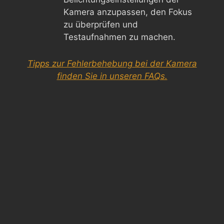
Kamera anzupassen, den Fokus
zu überprüfen und
Testaufnahmen zu machen.
Tipps zur Fehlerbehebung bei der Kamera
finden Sie in unseren FAQs.