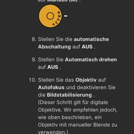
Stellen Sie die
automatische
Abschaltung
auf
AUS
.
Stellen Sie
Automatisch drehen
auf
AUS
.
Stellen Sie das
Objektiv
auf
Autofokus
und deaktivieren Sie
die
Bildstabilisierung
.
(Dieser Schritt gilt für digitale
Objektive. Wir empfehlen jedoch,
wie oben beschrieben, ein
Objektiv mit manueller Blende zu
verwenden.)