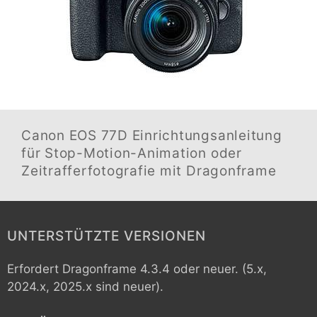
Canon EOS 77D
Einrichtungsanleitung
für Stop-Motion-Animation oder
Zeitrafferfotografie mit Dragonframe
UNTERSTÜTZTE VERSIONEN
Erfordert Dragonframe 4.3.4 oder neuer. (5.x,
2024.x, 2025.x sind neuer).