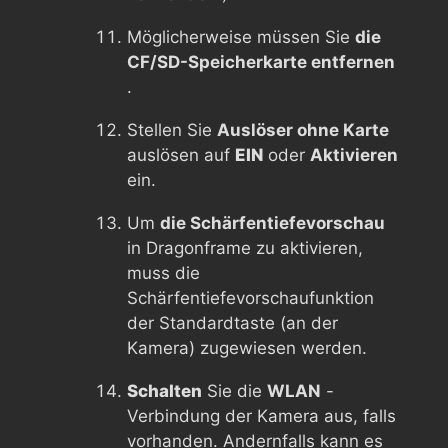
Möglicherweise müssen Sie
die
CF/SD-Speicherkarte entfernen
.
Stellen Sie
Auslöser ohne Karte
auslösen auf
EIN
oder
Aktivieren
ein.
Um
die Schärfentiefevorschau
in Dragonframe zu aktivieren,
muss die
Schärfentiefevorschaufunktion
der Standardtaste (an der
Kamera) zugewiesen werden.
Schalten
Sie die
WLAN
-
Verbindung der Kamera aus, falls
vorhanden. Andernfalls kann es