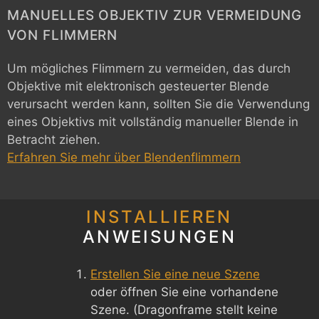
MANUELLES OBJEKTIV ZUR VERMEIDUNG
VON FLIMMERN
Um mögliches Flimmern zu vermeiden, das durch
Objektive mit elektronisch gesteuerter Blende
verursacht werden kann, sollten Sie die Verwendung
eines Objektivs mit vollständig manueller Blende in
Betracht ziehen.
Erfahren Sie mehr über Blendenflimmern
INSTALLIEREN
ANWEISUNGEN
Erstellen Sie eine neue Szene
oder öffnen Sie eine vorhandene
Szene. (Dragonframe stellt keine