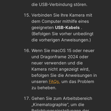
die USB-Verbindung stören.
Verbinden Sie Ihre Kamera mit
dem Computer mithilfe eines
geeigneten
USB-Kabels
.
(Befolgen Sie vorher unbedingt
die vorherigen Anweisungen.)
Wenn Sie macOS 15 oder neuer
und Dragonframe 2024 oder
neuer verwenden und die
Kamera nicht angezeigt wird,
befolgen Sie die Anweisungen in
unseren
FAQs,
um das Problem
zu beheben.
Gehen Sie zum Arbeitsbereich
„Kinematographie“, um die
Belichtungseinstellungen der