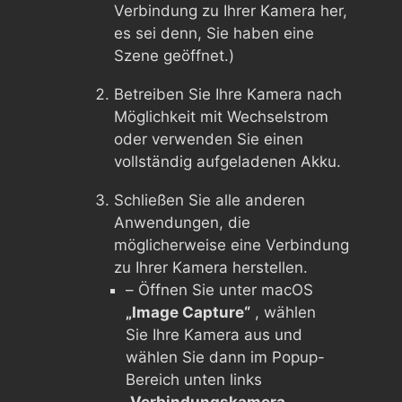
Verbindung zu Ihrer Kamera her,
es sei denn, Sie haben eine
Szene geöffnet.)
Betreiben Sie Ihre Kamera nach
Möglichkeit mit Wechselstrom
oder verwenden Sie einen
vollständig aufgeladenen Akku.
Schließen Sie alle anderen
Anwendungen, die
möglicherweise eine Verbindung
zu Ihrer Kamera herstellen.
– Öffnen Sie unter macOS
„Image Capture“
, wählen
Sie Ihre Kamera aus und
wählen Sie dann im Popup-
Bereich unten links
„Verbindungskamera