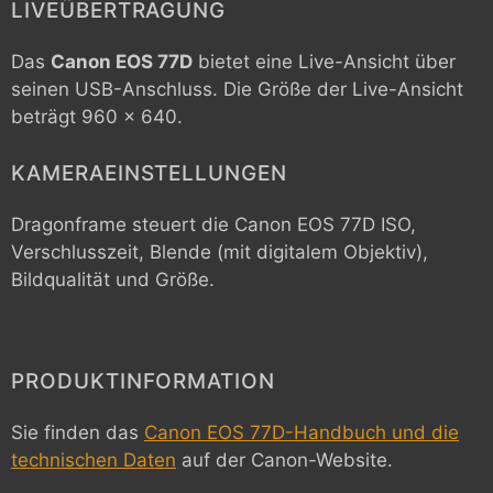
LIVEÜBERTRAGUNG
Das
Canon EOS 77D
bietet eine Live-Ansicht über
seinen USB-Anschluss. Die Größe der Live-Ansicht
beträgt 960 x 640.
KAMERAEINSTELLUNGEN
Dragonframe steuert die
Canon EOS 77D
ISO,
Verschlusszeit, Blende (mit digitalem Objektiv),
Bildqualität und Größe.
PRODUKTINFORMATION
Sie finden das
Canon EOS 77D-Handbuch und die
technischen Daten
auf der Canon-Website.