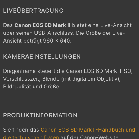
LIVEÜBERTRAGUNG
Das
Canon EOS 6D Mark II
bietet eine Live-Ansicht
über seinen USB-Anschluss. Die Größe der Live-
Ansicht beträgt 960 x 640.
KAMERAEINSTELLUNGEN
Dragonframe steuert die
Canon EOS 6D Mark II
ISO,
Verschlusszeit, Blende (mit digitalem Objektiv),
Bildqualität und Größe.
PRODUKTINFORMATION
Sie finden das
Canon EOS 6D Mark II-Handbuch und
die technischen Daten
auf der Canon-Website.