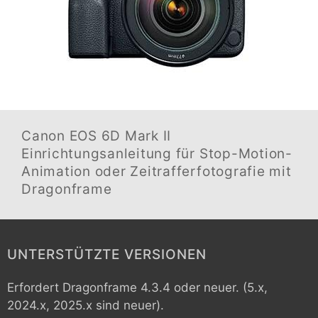
Canon EOS 6D Mark II
Einrichtungsanleitung für Stop-Motion-
Animation oder Zeitrafferfotografie mit
Dragonframe
UNTERSTÜTZTE VERSIONEN
Erfordert Dragonframe 4.3.4 oder neuer. (5.x,
2024.x, 2025.x sind neuer).