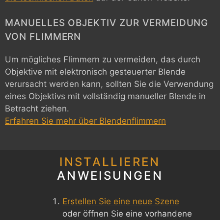
MANUELLES OBJEKTIV ZUR VERMEIDUNG
VON FLIMMERN
Um mögliches Flimmern zu vermeiden, das durch
Objektive mit elektronisch gesteuerter Blende
verursacht werden kann, sollten Sie die Verwendung
eines Objektivs mit vollständig manueller Blende in
Betracht ziehen.
Erfahren Sie mehr über Blendenflimmern
INSTALLIEREN
ANWEISUNGEN
Erstellen Sie eine neue Szene
oder öffnen Sie eine vorhandene