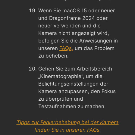
Wenn Sie macOS 15 oder neuer
und Dragonframe 2024 oder
neuer verwenden und die
Kamera nicht angezeigt wird,
befolgen Sie die Anweisungen in
unseren
FAQs,
um das Problem
zu beheben.
Gehen Sie zum Arbeitsbereich
„Kinematographie“, um die
Belichtungseinstellungen der
Kamera anzupassen, den Fokus
zu überprüfen und
Testaufnahmen zu machen.
Tipps zur Fehlerbehebung bei der Kamera
finden Sie in unseren FAQs.