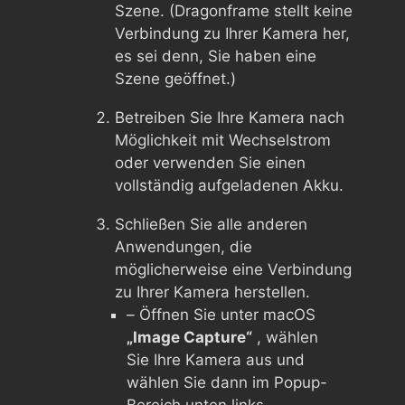
Szene. (Dragonframe stellt keine
Verbindung zu Ihrer Kamera her,
es sei denn, Sie haben eine
Szene geöffnet.)
Betreiben Sie Ihre Kamera nach
Möglichkeit mit Wechselstrom
oder verwenden Sie einen
vollständig aufgeladenen Akku.
Schließen Sie alle anderen
Anwendungen, die
möglicherweise eine Verbindung
zu Ihrer Kamera herstellen.
– Öffnen Sie unter macOS
„Image Capture“
, wählen
Sie Ihre Kamera aus und
wählen Sie dann im Popup-
Bereich unten links