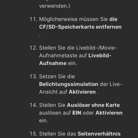
verwenden.)
Möglicherweise müssen Sie
die
CF/SD-Speicherkarte entfernen
.
Stellen Sie die Livebild-/Movie-
Aufnahmetaste auf
Livebild-
Aufnahme
ein.
Setzen Sie die
Belichtungssimulation
der Live-
Ansicht auf
Aktivieren
.
Stellen Sie
Auslöser ohne Karte
auslösen auf
EIN
oder
Aktivieren
ein.
Stellen Sie das
Seitenverhältnis