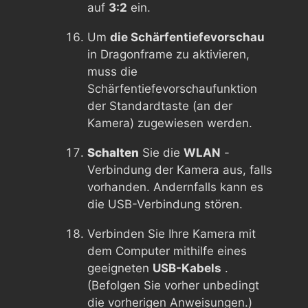
auf
3:2
ein.
Um
die Schärfentiefevorschau
in Dragonframe zu aktivieren,
muss die
Schärfentiefevorschaufunktion
der Standardtaste (an der
Kamera) zugewiesen werden.
Schalten
Sie die
WLAN
-
Verbindung der Kamera aus, falls
vorhanden. Andernfalls kann es
die USB-Verbindung stören.
Verbinden Sie Ihre Kamera mit
dem Computer mithilfe eines
geeigneten
USB-Kabels
.
(Befolgen Sie vorher unbedingt
die vorherigen Anweisungen.)