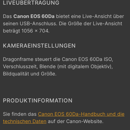
LIVEÜBERTRAGUNG
Das
Canon EOS 60Da
bietet eine Live-Ansicht über
seinen USB-Anschluss. Die Größe der Live-Ansicht
beträgt 1056 x 704.
KAMERAEINSTELLUNGEN
Dragonframe steuert die
Canon EOS 60Da
ISO,
Verschlusszeit, Blende (mit digitalem Objektiv),
Bildqualität und Größe.
PRODUKTINFORMATION
Sie finden das
Canon EOS 60Da-Handbuch und die
technischen Daten
auf der Canon-Website.