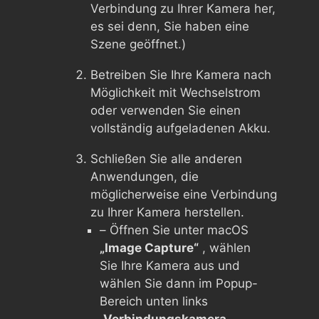
Verbindung zu Ihrer Kamera her,
es sei denn, Sie haben eine
Szene geöffnet.)
Betreiben Sie Ihre Kamera nach
Möglichkeit mit Wechselstrom
oder verwenden Sie einen
vollständig aufgeladenen Akku.
Schließen Sie alle anderen
Anwendungen, die
möglicherweise eine Verbindung
zu Ihrer Kamera herstellen.
– Öffnen Sie unter macOS
„Image Capture“
, wählen
Sie Ihre Kamera aus und
wählen Sie dann im Popup-
Bereich unten links
„Verbindungskamera