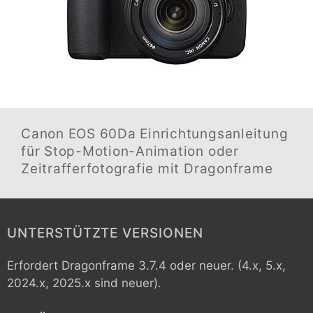
Canon EOS 60Da
Einrichtungsanleitung
für Stop-Motion-Animation oder
Zeitrafferfotografie mit Dragonframe
UNTERSTÜTZTE VERSIONEN
Erfordert Dragonframe 3.7.4 oder neuer. (4.x, 5.x,
2024.x, 2025.x sind neuer).