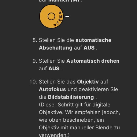
Stellen Sie die
automatische
Abschaltung
auf
AUS
.
Stellen Sie
Automatisch drehen
auf
AUS
.
Stellen Sie das
Objektiv
auf
Autofokus
und deaktivieren Sie
die
Bildstabilisierung
.
(Dieser Schritt gilt für digitale
Objektive. Wir empfehlen jedoch,
wie oben beschrieben, ein
Objektiv mit manueller Blende zu
verwenden.)