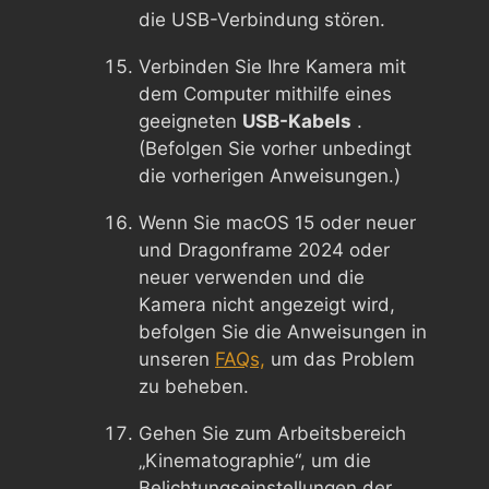
die USB-Verbindung stören.
Verbinden Sie Ihre Kamera mit
dem Computer mithilfe eines
geeigneten
USB-Kabels
.
(Befolgen Sie vorher unbedingt
die vorherigen Anweisungen.)
Wenn Sie macOS 15 oder neuer
und Dragonframe 2024 oder
neuer verwenden und die
Kamera nicht angezeigt wird,
befolgen Sie die Anweisungen in
unseren
FAQs,
um das Problem
zu beheben.
Gehen Sie zum Arbeitsbereich
„Kinematographie“, um die
Belichtungseinstellungen der