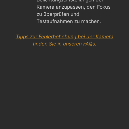
Kamera anzupassen, den Fokus
zu überprüfen und
Testaufnahmen zu machen.
Tipps zur Fehlerbehebung bei der Kamera
finden Sie in unseren FAQs.