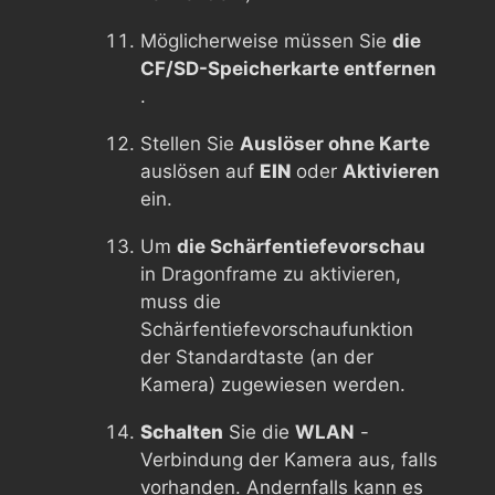
Möglicherweise müssen Sie
die
CF/SD-Speicherkarte entfernen
.
Stellen Sie
Auslöser ohne Karte
auslösen auf
EIN
oder
Aktivieren
ein.
Um
die Schärfentiefevorschau
in Dragonframe zu aktivieren,
muss die
Schärfentiefevorschaufunktion
der Standardtaste (an der
Kamera) zugewiesen werden.
Schalten
Sie die
WLAN
-
Verbindung der Kamera aus, falls
vorhanden. Andernfalls kann es