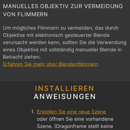
MANUELLES OBJEKTIV ZUR VERMEIDUNG
VON FLIMMERN
Um mögliches Flimmern zu vermeiden, das durch
Objektive mit elektronisch gesteuerter Blende
verursacht werden kann, sollten Sie die Verwendung
eines Objektivs mit vollständig manueller Blende in
Betracht ziehen.
Erfahren Sie mehr über Blendenflimmern
INSTALLIEREN
ANWEISUNGEN
Erstellen Sie eine neue Szene
oder öffnen Sie eine vorhandene
Szene. (Dragonframe stellt keine