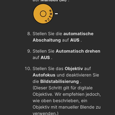
Stellen Sie die
automatische
Abschaltung
auf
AUS
.
Stellen Sie
Automatisch drehen
auf
AUS
.
Stellen Sie das
Objektiv
auf
Autofokus
und deaktivieren Sie
die
Bildstabilisierung
.
(Dieser Schritt gilt für digitale
Objektive. Wir empfehlen jedoch,
wie oben beschrieben, ein
Objektiv mit manueller Blende zu
verwenden.)