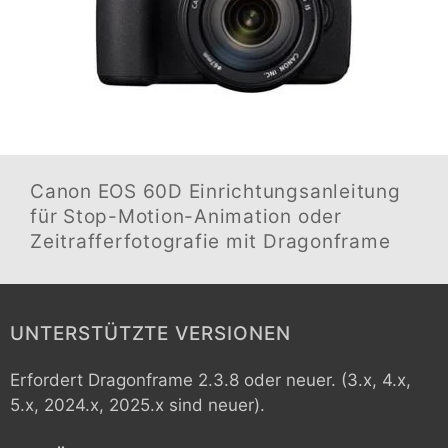
Canon EOS 60D
Einrichtungsanleitung
für Stop-Motion-Animation oder
Zeitrafferfotografie mit Dragonframe
UNTERSTÜTZTE VERSIONEN
Erfordert Dragonframe 2.3.8 oder neuer. (3.x, 4.x,
5.x, 2024.x, 2025.x sind neuer).