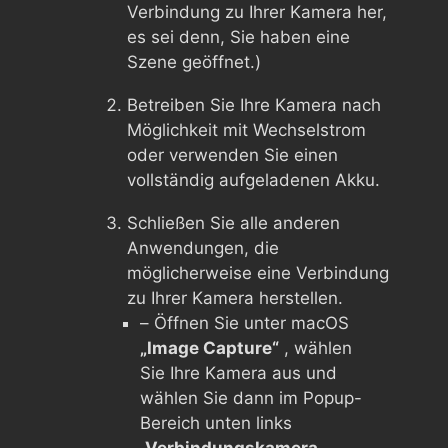
Verbindung zu Ihrer Kamera her,
es sei denn, Sie haben eine
Szene geöffnet.)
Betreiben Sie Ihre Kamera nach
Möglichkeit mit Wechselstrom
oder verwenden Sie einen
vollständig aufgeladenen Akku.
Schließen Sie alle anderen
Anwendungen, die
möglicherweise eine Verbindung
zu Ihrer Kamera herstellen.
– Öffnen Sie unter macOS
„Image Capture“
, wählen
Sie Ihre Kamera aus und
wählen Sie dann im Popup-
Bereich unten links
„Verbindungskamera