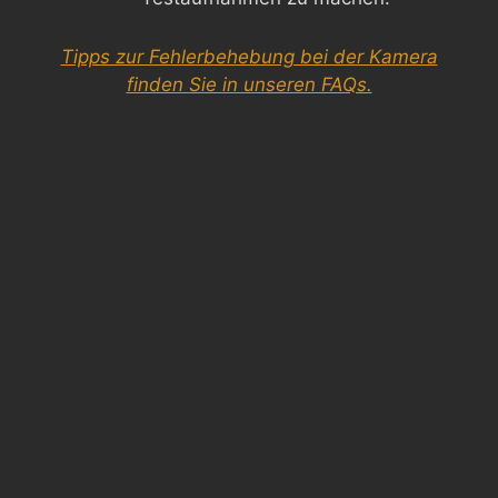
Tipps zur Fehlerbehebung bei der Kamera
finden Sie in unseren FAQs.