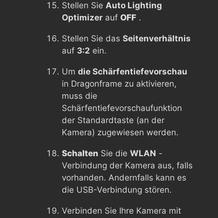
Stellen Sie
Auto Lighting
Optimizer
auf
OFF
.
Stellen Sie das
Seitenverhältnis
auf
3:2
ein.
Um
die Schärfentiefevorschau
in Dragonframe zu aktivieren,
muss die
Schärfentiefevorschaufunktion
der Standardtaste (an der
Kamera) zugewiesen werden.
Schalten
Sie die
WLAN
-
Verbindung der Kamera aus, falls
vorhanden. Andernfalls kann es
die USB-Verbindung stören.
Verbinden Sie Ihre Kamera mit