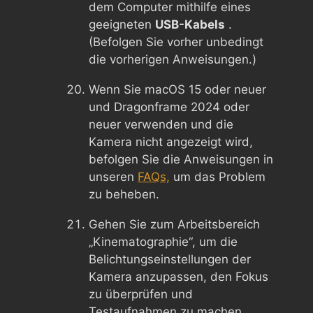
dem Computer mithilfe eines
geeigneten
USB-Kabels
.
(Befolgen Sie vorher unbedingt
die vorherigen Anweisungen.)
Wenn Sie macOS 15 oder neuer
und Dragonframe 2024 oder
neuer verwenden und die
Kamera nicht angezeigt wird,
befolgen Sie die Anweisungen in
unseren
FAQs,
um das Problem
zu beheben.
Gehen Sie zum Arbeitsbereich
„Kinematographie“, um die
Belichtungseinstellungen der
Kamera anzupassen, den Fokus
zu überprüfen und
Testaufnahmen zu machen.