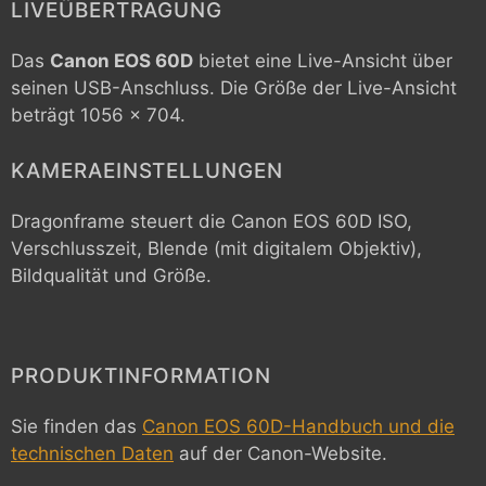
LIVEÜBERTRAGUNG
Das
Canon EOS 60D
bietet eine Live-Ansicht über
seinen USB-Anschluss. Die Größe der Live-Ansicht
beträgt 1056 x 704.
KAMERAEINSTELLUNGEN
Dragonframe steuert die
Canon EOS 60D
ISO,
Verschlusszeit, Blende (mit digitalem Objektiv),
Bildqualität und Größe.
PRODUKTINFORMATION
Sie finden das
Canon EOS 60D-Handbuch und die
technischen Daten
auf der Canon-Website.