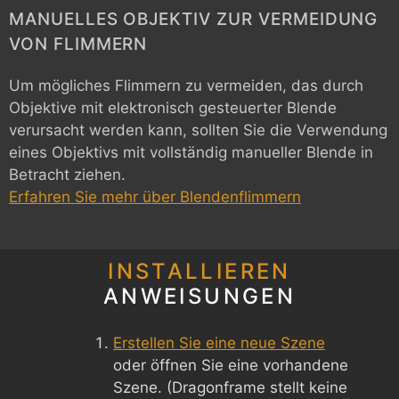
MANUELLES OBJEKTIV ZUR VERMEIDUNG
VON FLIMMERN
Um mögliches Flimmern zu vermeiden, das durch
Objektive mit elektronisch gesteuerter Blende
verursacht werden kann, sollten Sie die Verwendung
eines Objektivs mit vollständig manueller Blende in
Betracht ziehen.
Erfahren Sie mehr über Blendenflimmern
INSTALLIEREN
ANWEISUNGEN
Erstellen Sie eine neue Szene
oder öffnen Sie eine vorhandene
Szene. (Dragonframe stellt keine