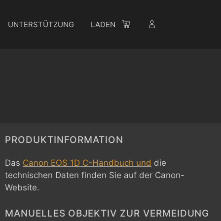
UNTERSTÜTZUNG
LADEN
PRODUKTINFORMATION
Das
Canon EOS 1D C-Handbuch und
die
technischen Daten finden Sie auf der Canon-
Website.
MANUELLES OBJEKTIV ZUR VERMEIDUNG