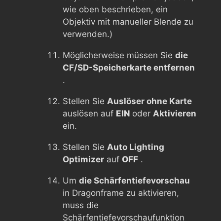
wie oben beschrieben, ein
Objektiv mit manueller Blende zu
verwenden.)
Möglicherweise müssen Sie
die
CF/SD-Speicherkarte entfernen
.
Stellen Sie
Auslöser ohne Karte
auslösen auf
EIN
oder
Aktivieren
ein.
Stellen Sie
Auto Lighting
Optimizer
auf
OFF
.
Um
die Schärfentiefevorschau
in Dragonframe zu aktivieren,
muss die
Schärfentiefevorschaufunktion