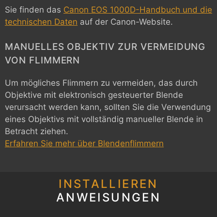
Sie finden das
Canon EOS 1000D-Handbuch und die
technischen Daten
auf der Canon-Website.
MANUELLES OBJEKTIV ZUR VERMEIDUNG
VON FLIMMERN
Um mögliches Flimmern zu vermeiden, das durch
Objektive mit elektronisch gesteuerter Blende
verursacht werden kann, sollten Sie die Verwendung
eines Objektivs mit vollständig manueller Blende in
Betracht ziehen.
Erfahren Sie mehr über Blendenflimmern
INSTALLIEREN
ANWEISUNGEN