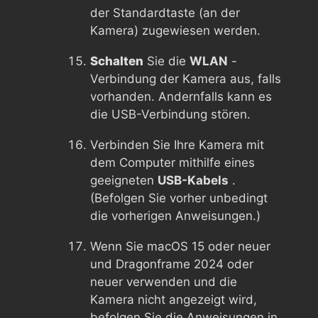
der Standardtaste (an der
Kamera) zugewiesen werden.
Schalten
Sie die
WLAN
-
Verbindung der Kamera aus, falls
vorhanden. Andernfalls kann es
die USB-Verbindung stören.
Verbinden Sie Ihre Kamera mit
dem Computer mithilfe eines
geeigneten
USB-Kabels
.
(Befolgen Sie vorher unbedingt
die vorherigen Anweisungen.)
Wenn Sie macOS 15 oder neuer
und Dragonframe 2024 oder
neuer verwenden und die
Kamera nicht angezeigt wird,
befolgen Sie die Anweisungen in