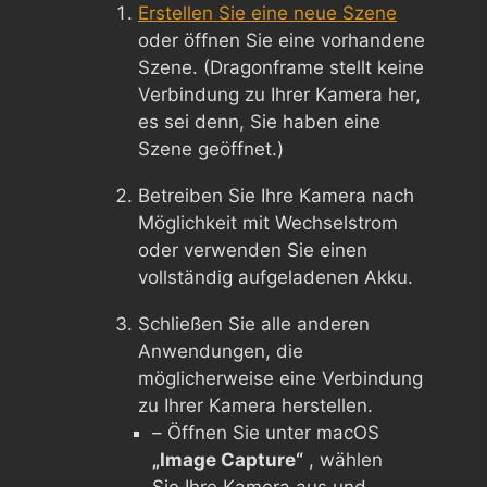
Erstellen Sie eine neue Szene
oder öffnen Sie eine vorhandene
Szene. (Dragonframe stellt keine
Verbindung zu Ihrer Kamera her,
es sei denn, Sie haben eine
Szene geöffnet.)
Betreiben Sie Ihre Kamera nach
Möglichkeit mit Wechselstrom
oder verwenden Sie einen
vollständig aufgeladenen Akku.
Schließen Sie alle anderen
Anwendungen, die
möglicherweise eine Verbindung
zu Ihrer Kamera herstellen.
– Öffnen Sie unter macOS
„Image Capture“
, wählen
Sie Ihre Kamera aus und