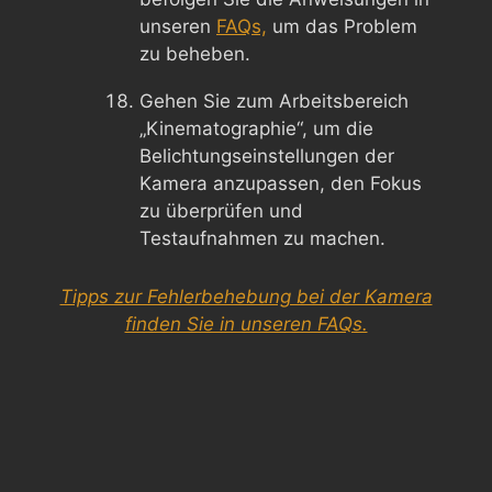
unseren
FAQs,
um das Problem
zu beheben.
Gehen Sie zum Arbeitsbereich
„Kinematographie“, um die
Belichtungseinstellungen der
Kamera anzupassen, den Fokus
zu überprüfen und
Testaufnahmen zu machen.
Tipps zur Fehlerbehebung bei der Kamera
finden Sie in unseren FAQs.