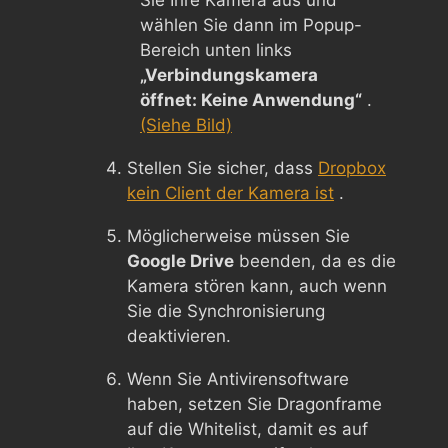
wählen Sie dann im Popup-
Bereich unten links
„Verbindungskamera
öffnet: Keine Anwendung“
.
(Siehe Bild)
Stellen Sie sicher, dass
Dropbox
kein Client der Kamera ist
.
Möglicherweise müssen Sie
Google Drive
beenden, da es die
Kamera stören kann, auch wenn
Sie die Synchronisierung
deaktivieren.
Wenn Sie Antivirensoftware
haben, setzen Sie Dragonframe
auf die Whitelist, damit es auf