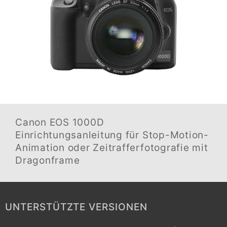
Canon EOS 1000D
Einrichtungsanleitung für Stop-Motion-
Animation oder Zeitrafferfotografie mit
Dragonframe
UNTERSTÜTZTE VERSIONEN