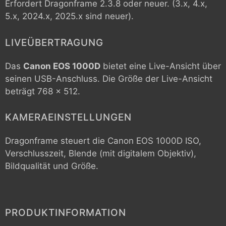
Erfordert Dragonframe 2.3.8 oder neuer. (3.x, 4.x,
5.x, 2024.x, 2025.x sind neuer).
LIVEÜBERTRAGUNG
Das
Canon EOS 1000D
bietet eine Live-Ansicht über
seinen USB-Anschluss. Die Größe der Live-Ansicht
beträgt 768 x 512.
KAMERAEINSTELLUNGEN
Dragonframe steuert die
Canon EOS 1000D
ISO,
Verschlusszeit, Blende (mit digitalem Objektiv),
Bildqualität und Größe.
PRODUKTINFORMATION