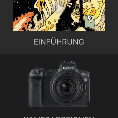
EINFÜHRUNG