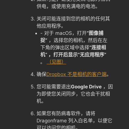
供电，或使用充满电的电池。
关闭可能连接到您的相机的任何其
他应用程序。
- 对于 macOS，打开
“图像捕
捉”
，选择您的相机，然后在左
下角的弹出区域中选择
“连接相
机” ，打开后显示“无应用程序”
。
（见图）
确保
Dropbox 不是相机的客户端
。
您可能需要退出
Google Drive
，因
为即使您关闭同步，它也会干扰相
机。
如果您有防病毒软件，请将
Dragonframe 列入白名单，以便它
可以访问您的相机。