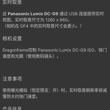
实时取景
这
Panasonic Lumix DC-G9
通过 USB 连接提供实时
视图。实时取景尺寸为 1280 x 960。
（相机在 DF4 中的实时取景尺寸会更小。）
相机设置
Dragonframe控制
Panasonic Lumix DC-G9
ISO、快门
速度和光圈（使用数码镜头）。
注意事项
使用曝光模拟（恒定预览：开）时，实时取景刷新率将减
慢到大约快门速度。
产品信息