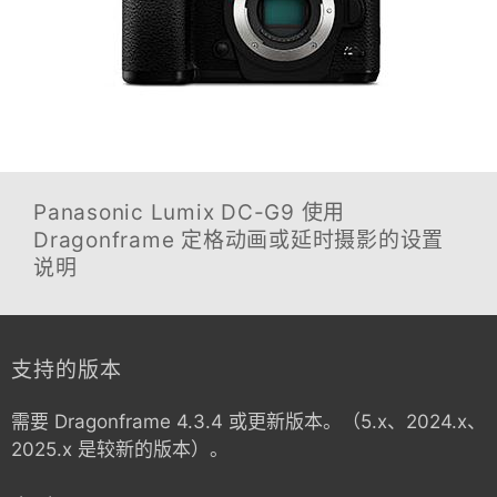
Panasonic Lumix DC-G9
使用
Dragonframe 定格动画或延时摄影的设置
说明
支持的版本
需要 Dragonframe 4.3.4 或更新版本。（5.x、2024.x、
2025.x 是较新的版本）。