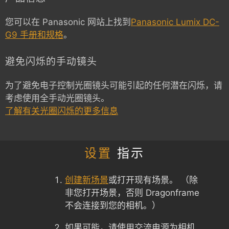
您可以在 Panasonic 网站上找到
Panasonic Lumix DC-
G9 手册和规格
。
避免闪烁的手动镜头
为了避免电子控制光圈镜头可能引起的任何潜在闪烁，请
考虑使用全手动光圈镜头。
了解有关光圈闪烁的更多信息
设置
指示
创建新场景
或打开现有场景。 （除
非您打开场景，否则 Dragonframe
不会连接到您的相机。）
如果可能，请使用交流电源为相机