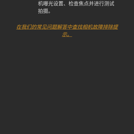
机曝光设置、检查焦点并进行测试
拍摄。
在我们的常见问题解答中查找相机故障排除提
示。