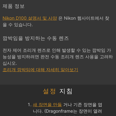
제품 정보
Nikon D100 설명서 및 사양
은 Nikon 웹사이트에서 찾
을 수 있습니다.
깜박임을 방지하는 수동 렌즈
전자 제어 조리개 렌즈로 인해 발생할 수 있는 깜박임 가
능성을 방지하려면 완전 수동 조리개 렌즈 사용을 고려하
십시오.
조리개 깜박임에 대해 자세히 알아보기
설정
지침
새 장면을 만들
거나 기존 장면을 엽
니다. (Dragonframe는 장면이 열려