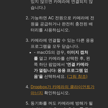
있지 않으면 카메라에 연결되지 않
습니다.)
가능하면 AC 전원으로 카메라에 전
원을 공급하거나 완전히 충전된 배
터리를 사용하십시오.
카메라에 연결할 수 있는 다른 응용
프로그램을 모두 닫습니다.
- macOS의 경우,
이미지 캡처
를
열고 카메라를 선택한 후, 왼
쪽 하단 팝업에서
'연결 카메라
가 열립니다: 응용 프로그램 없
음'을
선택하세요.
(그림 참조)
Dropbox가 카메라의 클라이언트가
아닌지
확인하십시오.
동기화를 꺼도 카메라에 방해가 될