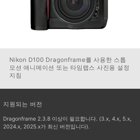
Nikon D100
Dragonframe를 사용한 스톱
모션 애니메이션 또는 타임랩스 사진용 설정
지침
지원되는 버전
Dragonframe 2.3.8 이상이 필요합니다. (3.x, 4.x, 5.x,
2024.x, 2025.x가 최신 버전입니다).