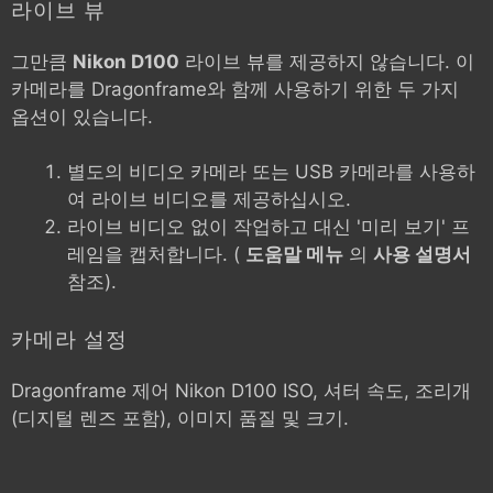
라이브 뷰
그만큼
Nikon D100
라이브 뷰를 제공하지 않습니다. 이
카메라를 Dragonframe와 함께 사용하기 위한 두 가지
옵션이 있습니다.
별도의 비디오 카메라 또는 USB 카메라를 사용하
여 라이브 비디오를 제공하십시오.
라이브 비디오 없이 작업하고 대신 '미리 보기' 프
레임을 캡처합니다. (
도움말 메뉴
의
사용 설명서
참조).
카메라 설정
Dragonframe 제어
Nikon D100
ISO, 셔터 속도, 조리개
(디지털 렌즈 포함), 이미지 품질 및 크기.