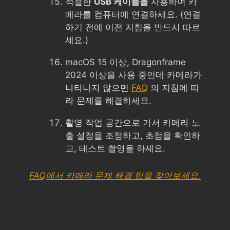
적절한
USB 케이블을
사용하여 카
메라를 컴퓨터에 연결하세요. (연결
하기 전에 이전 지침을 반드시 따르
세요.)
macOS 15 이상, Dragonframe
2024 이상을 사용 중인데 카메라가
나타나지 않으면
FAQ
의 지침에 따
라 문제를 해결하세요.
촬영 작업 공간으로 가서 카메라 노
출 설정을 조정하고, 초점을 확인하
고, 테스트 촬영을 하세요.
FAQ에서 카메라 문제 해결 팁을 찾아보세요.