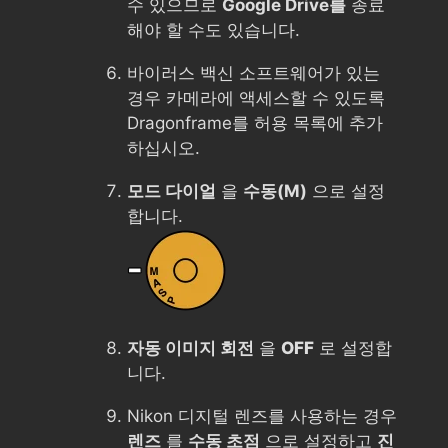
수 있으므로
Google Drive를
종료
해야 할 수도 있습니다.
바이러스 백신 소프트웨어가 있는
경우 카메라에 액세스할 수 있도록
Dragonframe를 허용 목록에 추가
하십시오.
모드 다이얼
을
수동(M)
으로 설정
합니다.
자동 이미지 회전
을
OFF
로 설정합
니다.
Nikon 디지털 렌즈를 사용하는 경우
렌즈
를
수동 초점
으로 설정하고
진