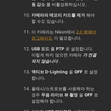
동 감소
를 비활성화하십시오.
카메라의 메모리 카드를 제거
해야
할 수도 있습니다.
이 카메라는 Nikon에서
2.0 펌웨어
업그레이드
가 필요합니다.
USB 모드
를
PTP
로 설정합니다.
이렇게 하지 않으면 카메라
가 연결
되지 않습니다
.
액티브 D-Lighting
을
OFF
로 설정
합니다.
플래시/스트로보를 사용해야 하는
경우
무음 라이브 뷰 촬영
을
OFF
로
설정해야 합니다.