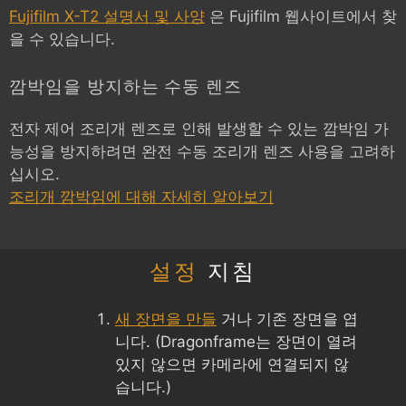
Fujifilm X-T2 설명서 및 사양
은 Fujifilm 웹사이트에서 찾
을 수 있습니다.
깜박임을 방지하는 수동 렌즈
전자 제어 조리개 렌즈로 인해 발생할 수 있는 깜박임 가
능성을 방지하려면 완전 수동 조리개 렌즈 사용을 고려하
십시오.
조리개 깜박임에 대해 자세히 알아보기
설정
지침
새 장면을 만들
거나 기존 장면을 엽
니다. (Dragonframe는 장면이 열려
있지 않으면 카메라에 연결되지 않
습니다.)