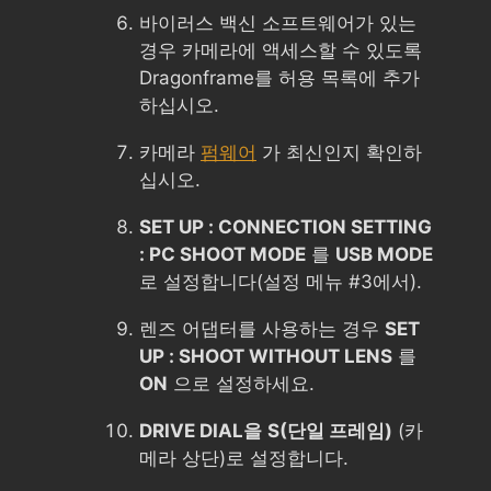
바이러스 백신 소프트웨어가 있는
경우 카메라에 액세스할 수 있도록
Dragonframe를 허용 목록에 추가
하십시오.
카메라
펌웨어
가 최신인지 확인하
십시오.
SET UP : CONNECTION SETTING
: PC SHOOT MODE
를
USB MODE
로 설정합니다(설정 메뉴 #3에서).
렌즈 어댑터를 사용하는 경우
SET
UP : SHOOT WITHOUT LENS
를
ON
으로 설정하세요.
DRIVE DIAL을
S(단일 프레임)
(카
메라 상단)로 설정합니다.