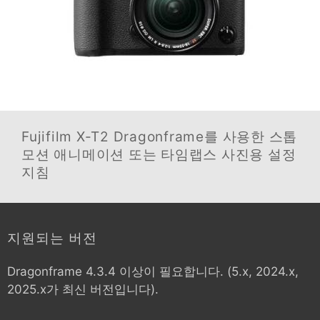
Fujifilm X-T2
Dragonframe를 사용한 스톱
모션 애니메이션 또는 타임랩스 사진용 설정
지침
지원되는 버전
Dragonframe 4.3.4 이상이 필요합니다. (5.x, 2024.x,
2025.x가 최신 버전입니다).