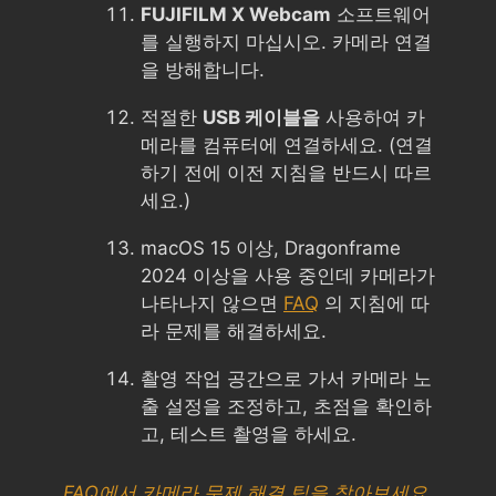
FUJIFILM X Webcam
소프트웨어
를 실행하지 마십시오. 카메라 연결
을 방해합니다.
적절한
USB 케이블을
사용하여 카
메라를 컴퓨터에 연결하세요. (연결
하기 전에 이전 지침을 반드시 따르
세요.)
macOS 15 이상, Dragonframe
2024 이상을 사용 중인데 카메라가
나타나지 않으면
FAQ
의 지침에 따
라 문제를 해결하세요.
촬영 작업 공간으로 가서 카메라 노
출 설정을 조정하고, 초점을 확인하
고, 테스트 촬영을 하세요.
FAQ에서 카메라 문제 해결 팁을 찾아보세요.