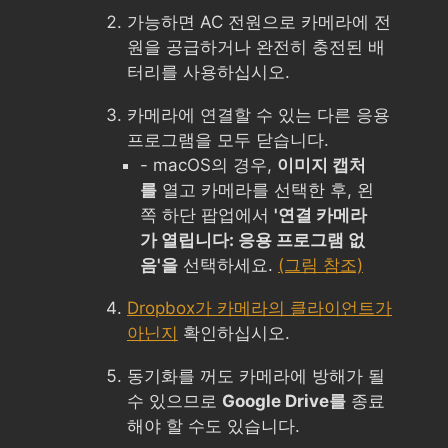
가능하면 AC 전원으로 카메라에 전
원을 공급하거나 완전히 충전된 배
터리를 사용하십시오.
카메라에 연결할 수 있는 다른 응용
프로그램을 모두 닫습니다.
- macOS의 경우,
이미지 캡처
를
열고 카메라를 선택한 후, 왼
쪽 하단 팝업에서
'연결 카메라
가 열립니다: 응용 프로그램 없
음'을
선택하세요.
(그림 참조)
Dropbox가 카메라의 클라이언트가
아닌지
확인하십시오.
동기화를 꺼도 카메라에 방해가 될
수 있으므로
Google Drive를
종료
해야 할 수도 있습니다.