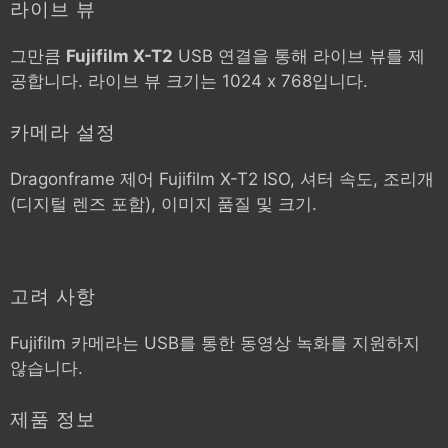
라이브 뷰
그만큼
Fujifilm X-T2
USB 연결을 통해 라이브 뷰를 제
공합니다. 라이브 뷰 크기는 1024 x 768입니다.
카메라 설정
Dragonframe 제어
Fujifilm X-T2
ISO, 셔터 속도, 조리개
(디지털 렌즈 포함), 이미지 품질 및 크기.
고려 사항
Fujifilm 카메라는 USB를 통한 동영상 녹화를 지원하지
않습니다.
제품 정보