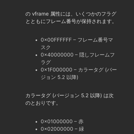
の
vframe
属性には、いくつかのフラグ
とともにフレーム番号が保持されます。
0x00FFFFFF – フレーム番号マ
スク
0x40000000 – 隠しフレームフ
ラグ
0x1F000000 – カラータグ (バー
ジョン 5.2 以降)
カラータグ (バージョン 5.2 以降) は次
のとおりです。
0x01000000 – 赤
0x02000000 – 緑