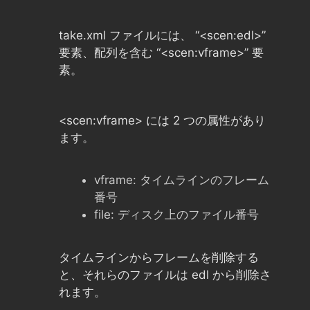
take.xml ファイルには、
“<scen:edl>”
要素、配列を含む
“<scen:vframe>”
要
素。
<scen:vframe
>
には 2 つの属性があり
ます。
vframe:
タイムラインのフレーム
番号
file:
ディスク上のファイル番号
タイムラインからフレームを削除する
と、それらのファイルは edl から削除さ
れます。