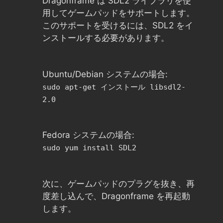
Dragonframe は SDL2 ライブラリを使
用してゲームパッドをサポートします。
このサポートを受けるには、SDL2 をイ
ンストールする必要があります。
Ubuntu/Debian システムの場合:
sudo apt-get インストール libsdl2-
2.0
Fedora システムの場合:
sudo yum install SDL2
次に、ゲームパッドのプラグを抜き、再
度差し込んで、Dragonframe を再起動
します。