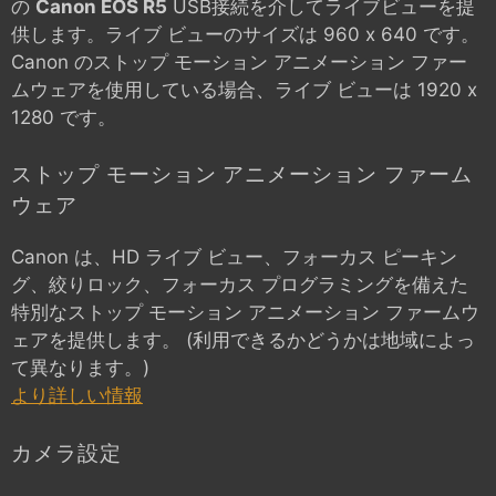
の
Canon EOS R5
USB接続を介してライブビューを提
供します。ライブ ビューのサイズは 960 x 640 です。
Canon のストップ モーション アニメーション ファー
ムウェアを使用している場合、ライブ ビューは 1920 x
1280 です。
ストップ モーション アニメーション ファーム
ウェア
Canon は、HD ライブ ビュー、フォーカス ピーキン
グ、絞りロック、フォーカス プログラミングを備えた
特別なストップ モーション アニメーション ファームウ
ェアを提供します。 (利用できるかどうかは地域によっ
て異なります。)
より詳しい情報
カメラ設定