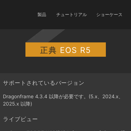
製品
チュートリアル
ショーケース
正典
EOS R5
サポートされているバージョン
Dragonframe 4.3.4 以降が必要です。(5.x、2024.x、
2025.x 以降)
ライブビュー