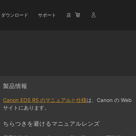
ダウンロード
サポート
店
製品情報
Canon EOS R5 のマニュアルと仕様
は、Canon の Web
サイトにあります。
ちらつきを避けるマニュアルレンズ