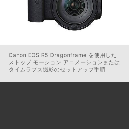
Canon EOS R5
Dragonframe を使用した
ストップ モーション アニメーションまたは
タイムラプス撮影のセットアップ手順