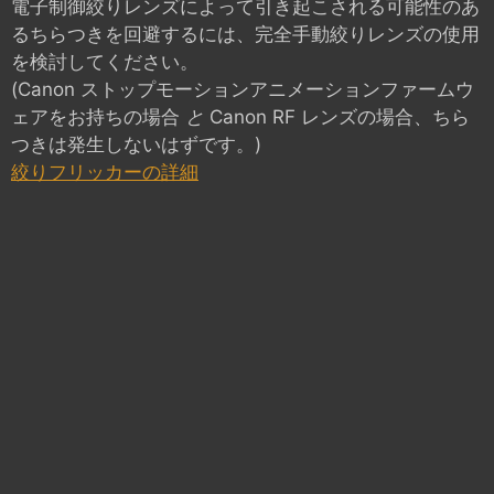
電子制御絞りレンズによって引き起こされる可能性のあ
るちらつきを回避するには、完全手動絞りレンズの使用
を検討してください。
(Canon ストップモーションアニメーションファームウ
ェアをお持ちの場合
と
Canon RF レンズの場合、ちら
つきは発生しないはずです。)
絞りフリッカーの詳細