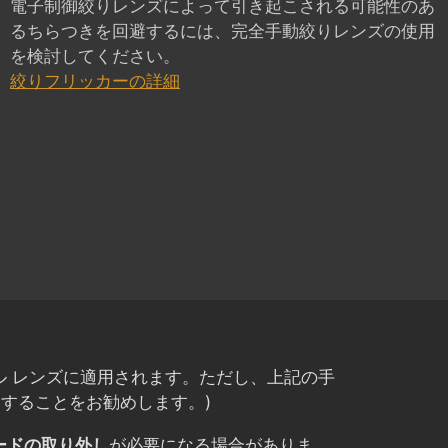
電子制御絞りレンズによって引き起こされる可能性のあ
るちらつきを回避するには、完全手動絞りレンズの使用
を検討してください。
絞りフリッカーの詳細
ル レンズに適用されます。ただし、上記の手
することをお勧めします。)
カードの取り外し
が必要になる場合がありま