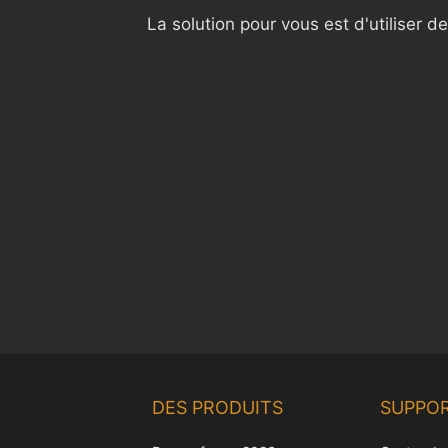
La solution pour vous est d'utiliser 
DES PRODUITS
SUPPO