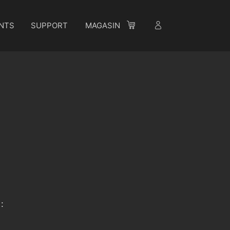
NTS
SUPPORT
MAGASIN
: