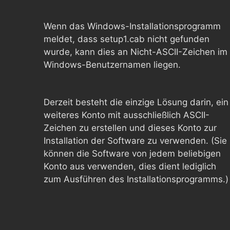
Wenn das Windows-Installationsprogramm
meldet, dass setup1.cab nicht gefunden
wurde, kann dies an Nicht-ASCII-Zeichen im
Windows-Benutzernamen liegen.
Derzeit besteht die einzige Lösung darin, ein
weiteres Konto mit ausschließlich ASCII-
Zeichen zu erstellen und dieses Konto zur
Installation der Software zu verwenden. (Sie
können die Software von jedem beliebigen
Konto aus verwenden, dies dient lediglich
zum Ausführen des Installationsprogramms.)