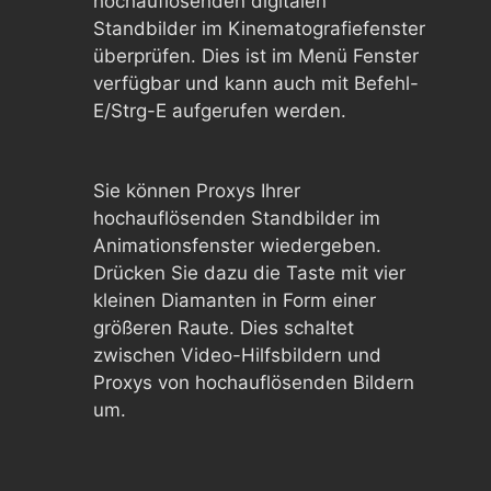
hochauflösenden digitalen
Standbilder im Kinematografiefenster
überprüfen. Dies ist im Menü Fenster
verfügbar und kann auch mit Befehl-
E/Strg-E aufgerufen werden.
Sie können Proxys Ihrer
hochauflösenden Standbilder im
Animationsfenster wiedergeben.
Drücken Sie dazu die Taste mit vier
kleinen Diamanten in Form einer
größeren Raute. Dies schaltet
zwischen Video-Hilfsbildern und
Proxys von hochauflösenden Bildern
um.