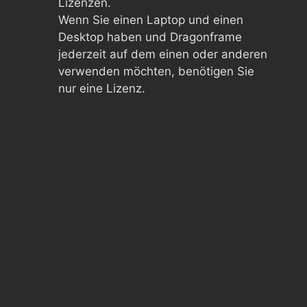
Lizenzen.
Wenn Sie einen Laptop und einen
Desktop haben und Dragonframe
jederzeit auf dem einen oder anderen
verwenden möchten, benötigen Sie
nur eine Lizenz.