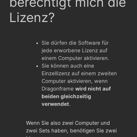
berechtigt mich die
Lizenz?
Sie dürfen die Software für
jede erworbene Lizenz auf
einem Computer aktivieren.
Sie können auch eine
Einzellizenz auf einem zweiten
Computer aktivieren, wenn
Dragonframe
wird nicht auf
beiden gleichzeitig
verwendet
.
Wenn Sie also zwei Computer und
zwei Sets haben, benötigen Sie zwei