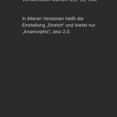
In älteren Versionen heißt die
Einstellung „Stretch“ und bietet nur
„Anamorphic“, also 2.0.