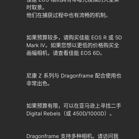
时取景。
他们在捕获过程中也有流畅的机制。
如果预算较多，请购买佳能 EOS R 或 5D
Mark IV。如果您想以更低的价格购买全
画幅相机，请查看佳能 EOS 6D。
尼康 Z 系列与 Dragonframe 配合使用也
非常出色。
如果预算有限，可以在亚马逊上寻找二手
Digital Rebels（或 450D/1000D）。
Dragonframe 支持多种相机。请访问我