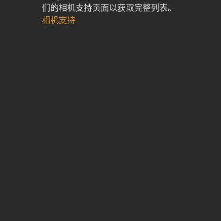
们的相机支持页面以获取完整列表。
相机支持