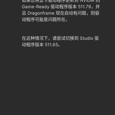
如果您将显卡驱动程序更新到 NVIDIA 的
Game-Ready 驱动程序版本 511.79，并
且 Dragonframe 现在启动有问题，则驱
动程序可能是问题所在。
在这种情况下，请尝试切换到 Studio 驱
动程序版本 511.65。