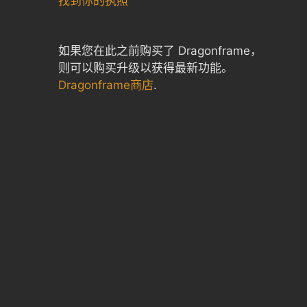
找到你的执照
如果您在此之前购买了 Dragonframe，
则可以购买升级以获得最新功能。
Dragonframe商店
.