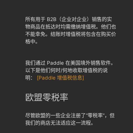
所有用于 B2B（企业对企业）销售的实
物商品在抵达时均需缴纳增值税。他们也
不能幸免。结账时增值税将包含在购买价
格中。
我们通过 Paddle 在美国境外销售软件。
以下是他们何时/何地收取增值税的说
明：
[Paddle 增值税信息]
欧盟零税率
尽管欧盟的一些企业注册了“零税率”，但
我们的商店无法适应这一流程。