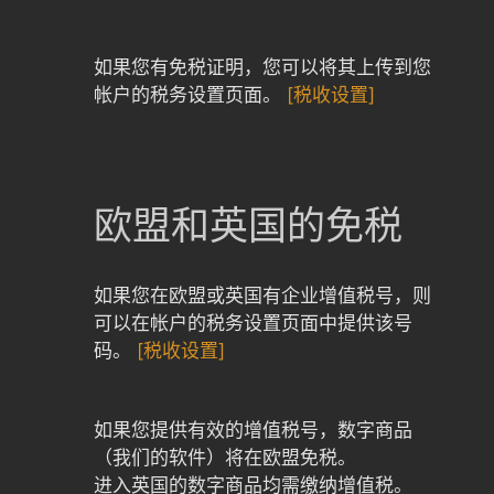
如果您有免税证明，您可以将其上传到您
帐户的税务设置页面。
[税收设置]
欧盟和英国的免税
如果您在欧盟或英国有企业增值税号，则
可以在帐户的税务设置页面中提供该号
码。
[税收设置]
如果您提供有效的增值税号，数字商品
（我们的软件）将在欧盟免税。
进入英国的数字商品均需缴纳增值税。