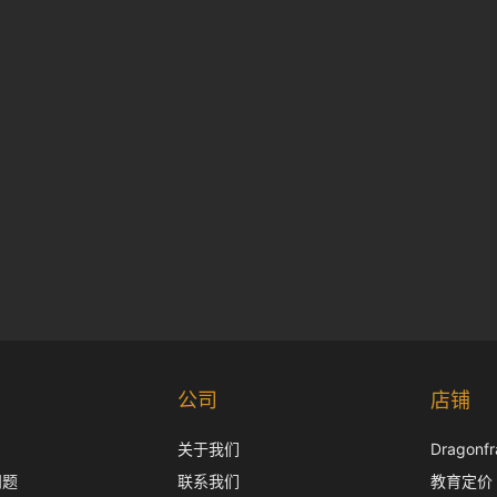
公司
店铺
关于我们
Dragon
问题
联系我们
教育定价