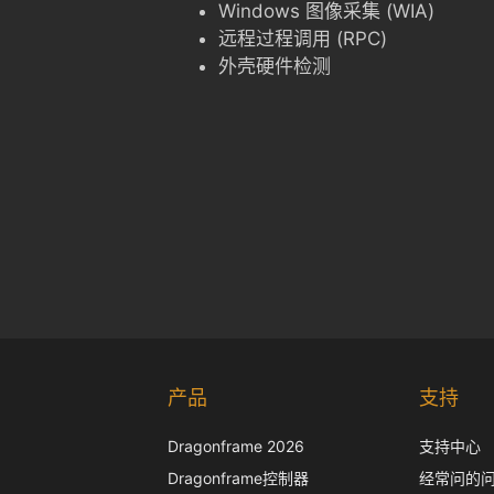
Windows 图像采集 (WIA)
远程过程调用 (RPC)
外壳硬件检测
产品
支持
Dragonframe 2026
支持中心
Dragonframe控制器
经常问的