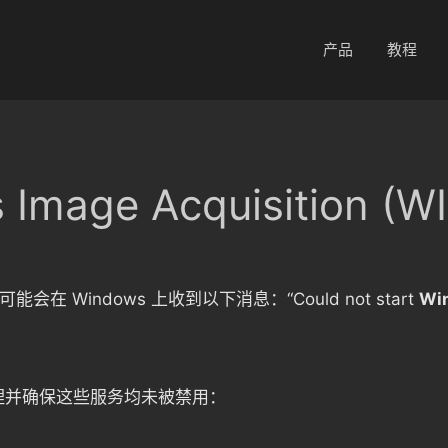
产品
教程
mage Acquisition (W
可能会在 Windows 上收到以下消息：“Could not start
Wi
理并确保这些服务均未被禁用：