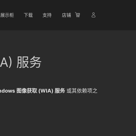
展示柜
下载
支持
店铺
IA) 服务
ndows 图像获取 (WIA) 服务
或其依赖项之