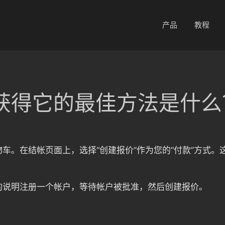
产品
教程
获得它的最佳方法是什么
车。在结帐页面上，选择“创建报价”作为您的“付款”方式
的说明注册一个帐户，等待帐户被批准，然后创建报价。