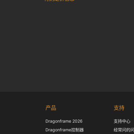
产品
支持
Dragonframe 2026
支持中心
Dragonframe控制器
经常问的