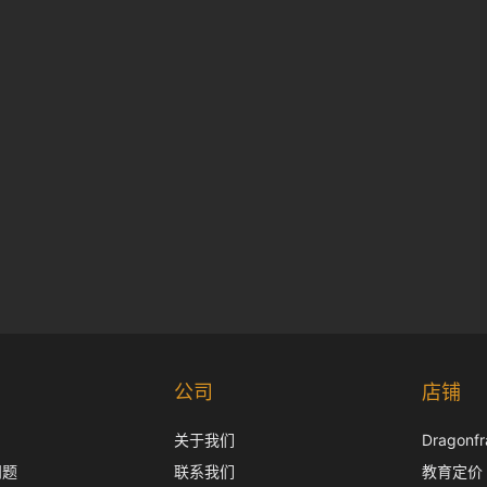
公司
店铺
关于我们
Dragon
问题
联系我们
教育定价