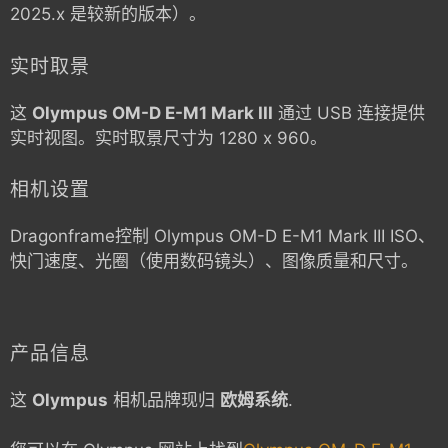
2025.x 是较新的版本）。
实时取景
这
Olympus OM-D E-M1 Mark III
通过 USB 连接提供
实时视图。实时取景尺寸为 1280 x 960。
相机设置
Dragonframe控制
Olympus OM-D E-M1 Mark III
ISO、
快门速度、光圈（使用数码镜头）、图像质量和尺寸。
产品信息
这
Olympus
相机品牌现归
欧姆系统
.