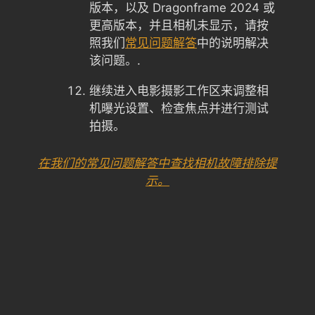
版本，以及 Dragonframe 2024 或
更高版本，并且相机未显示，请按
照我们
常见问题解答
中的说明解决
该问题。.
继续进入电影摄影工作区来调整相
机曝光设置、检查焦点并进行测试
拍摄。
在我们的常见问题解答中查找相机故障排除提
示。