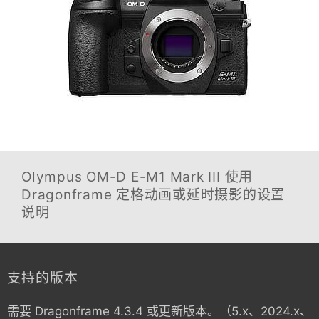
Olympus OM-D E-M1 Mark III
使用
Dragonframe 定格动画或延时摄影的设置
说明
支持的版本
需要 Dragonframe 4.3.4 或更新版本。（5.x、2024.x、