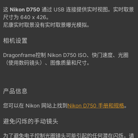
这
Nikon D750
通过 USB 连接提供实时视图。实时取景
尺寸为 640 x 426。
尼康实时取景没有实时取景曝光模拟。
相机设置
Dragonframe控制
Nikon D750
ISO、快门速度、光圈
（使用数码镜头）、图像质量和尺寸。
产品信息
您可以在 Nikon 网站上找到
Nikon D750 手册和规格
。
避免闪烁的手动镜头
为了避免电子控制光圈镜头可能引起的任何潜在闪烁，请