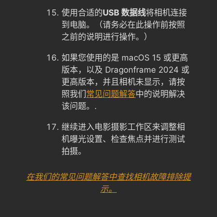
使用合适的
USB 数据线
将相机连接
到电脑。（请务必在此操作前按照
之前的说明进行操作。）
如果您使用的是 macOS 15 或更高
版本，以及 Dragonframe 2024 或
更高版本，并且相机未显示，请按
照我们
常见问题解答
中的说明解决
该问题。.
继续进入电影摄影工作区来调整相
机曝光设置、检查焦点并进行测试
拍摄。
在我们的常见问题解答中查找相机故障排除提
示。