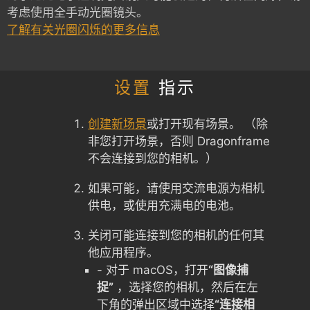
考虑使用全手动光圈镜头。
了解有关光圈闪烁的更多信息
设置
指示
创建新场景
或打开现有场景。 （除
非您打开场景，否则 Dragonframe
不会连接到您的相机。）
如果可能，请使用交流电源为相机
供电，或使用充满电的电池。
关闭可能连接到您的相机的任何其
他应用程序。
- 对于 macOS，打开
“图像捕
捉”
，选择您的相机，然后在左
下角的弹出区域中选择
“连接相