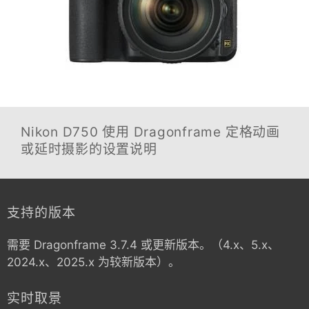
Nikon D750
使用 Dragonframe 定格动画
或延时摄影的设置说明
支持的版本
需要 Dragonframe 3.7.4 或更新版本。（4.x、5.x、
2024.x、2025.x 为较新版本）。
实时取景