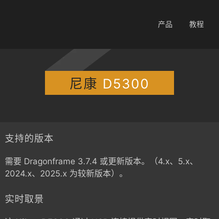
产品
教程
尼康
D5300
支持的版本
需要 Dragonframe 3.7.4 或更新版本。（4.x、5.x、
2024.x、2025.x 为较新版本）。
实时取景