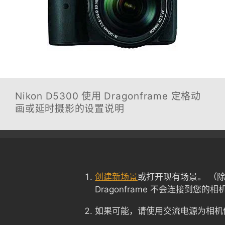
Nikon D5300
使用 Dragonframe 定格动
画或延时摄影的设置说明
创建新场景
或打开现有场景。 （
Dragonframe 不会连接到您的相
如果可能，请使用交流电源为相机