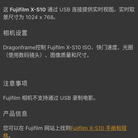
这
Fujifilm X-S10
通过 USB 连接提供实时视图。实时取
景尺寸为 1024 x 768。
相机设置
Dragonframe控制
Fujifilm X-S10
ISO、快门速度、光圈
（使用数码镜头）、图像质量和尺寸。
注意事项
Fujifilm 相机不支持通过 USB 录制电影。
产品信息
您可以在 Fujifilm 网站上找到
Fujifilm X-S10 手册和规
格
。