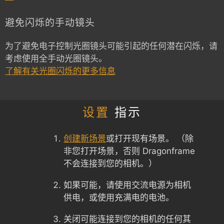
避免闪烁的手动镜头
为了避免电子控制光圈镜头可能引起的任何潜在闪烁，请
考虑使用全手动光圈镜头。
了解有关光圈闪烁的更多信息
设置
指示
创建新场景
或打开现有场景。 （除
非您打开场景，否则 Dragonframe
不会连接到您的相机。）
如果可能，请使用交流电源为相机
供电，或使用充满电的电池。
关闭可能连接到您的相机的任何其