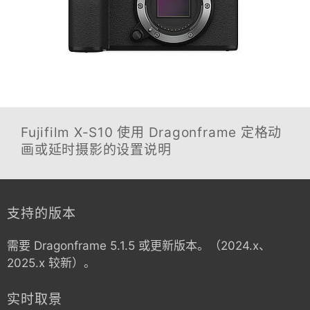
Fujifilm X-S10
使用 Dragonframe 定格动
画或延时摄影的设置说明
支持的版本
需要 Dragonframe 5.1.5 或更新版本。（2024.x、
2025.x 较新）。
实时取景