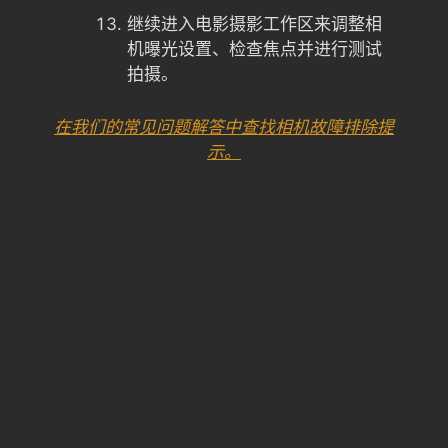
继续进入电影摄影工作区来调整相
机曝光设置、检查焦点并进行测试
拍摄。
在我们的常见问题解答中查找相机故障排除提
示。