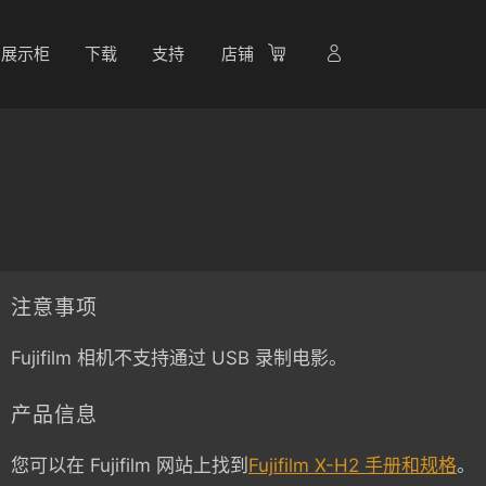
展示柜
下载
支持
店铺
注意事项
Fujifilm 相机不支持通过 USB 录制电影。
产品信息
您可以在 Fujifilm 网站上找到
Fujifilm X-H2 手册和规格
。