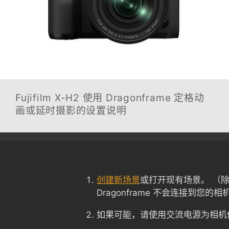
Fujifilm X-H2
使用 Dragonframe 定格动
画或延时摄影的设置说明
创建新场景
或打开现有场景。 （
Dragonframe 不会连接到您的相
如果可能，请使用交流电源为相机