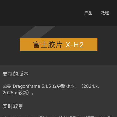
产品
教程
富士胶片
X-H2
支持的版本
需要 Dragonframe 5.1.5 或更新版本。（2024.x、
2025.x 较新）。
实时取景