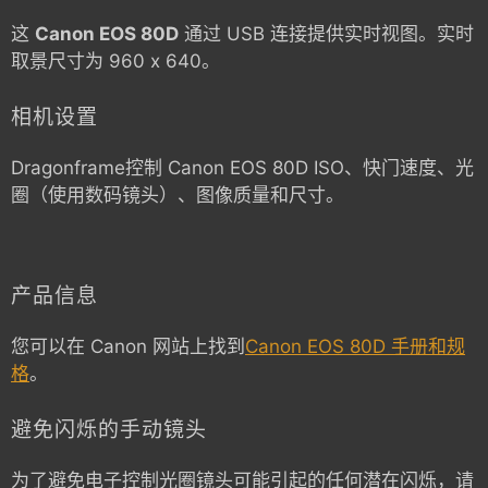
这
Canon EOS 80D
通过 USB 连接提供实时视图。实时
取景尺寸为 960 x 640。
相机设置
Dragonframe控制
Canon EOS 80D
ISO、快门速度、光
圈（使用数码镜头）、图像质量和尺寸。
产品信息
您可以在 Canon 网站上找到
Canon EOS 80D 手册和规
格
。
避免闪烁的手动镜头
为了避免电子控制光圈镜头可能引起的任何潜在闪烁，请