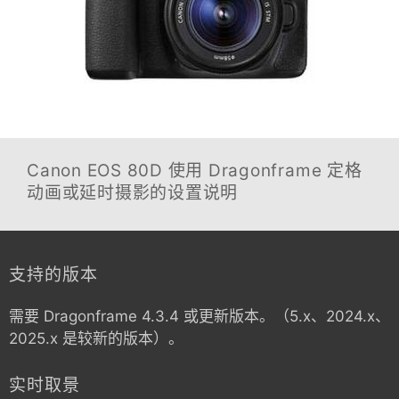
Canon EOS 80D
使用 Dragonframe 定格
动画或延时摄影的设置说明
支持的版本
需要 Dragonframe 4.3.4 或更新版本。（5.x、2024.x、
2025.x 是较新的版本）。
实时取景