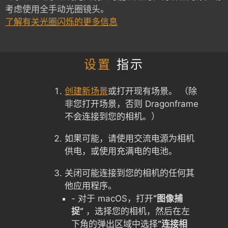
考虑使用全手动光圈镜头。
了解有关光圈闪烁的更多信息
设置
指示
创建新场景
或打开现有场景。 （除
非您打开场景，否则 Dragonframe
不会连接到您的相机。）
如果可能，请使用交流电源为相机
供电，或使用充满电的电池。
关闭可能连接到您的相机的任何其
他应用程序。
- 对于 macOS，打开
“图像捕
捉”
，选择您的相机，然后在左
下角的弹出区域中选择
“连接相