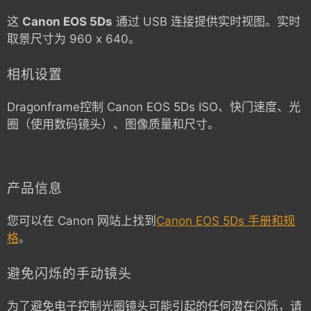
这
Canon EOS 5Ds
通过 USB 连接提供实时视图。实时
取景尺寸为 960 x 640。
相机设置
Dragonframe控制
Canon EOS 5Ds
ISO、快门速度、光
圈（使用数码镜头）、图像质量和尺寸。
产品信息
您可以在 Canon 网站上找到
Canon EOS 5Ds 手册和规
格
。
避免闪烁的手动镜头
为了避免电子控制光圈镜头可能引起的任何潜在闪烁，请