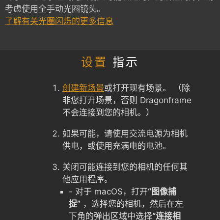
考虑使用全手动光圈镜头。
了解有关光圈闪烁的更多信息
设置
指示
创建新场景
或打开现有场景。 （除
非您打开场景，否则 Dragonframe
不会连接到您的相机。）
如果可能，请使用交流电源为相机
供电，或使用充满电的电池。
关闭可能连接到您的相机的任何其
他应用程序。
- 对于 macOS，打开
“图像捕
捉”
，选择您的相机，然后在左
下角的弹出区域中选择
“连接相