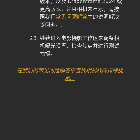
版本，以及 Dragonframe 2024 或
更高版本，并且相机未显示，请按
照我们
常见问题解答
中的说明解决
该问题。.
继续进入电影摄影工作区来调整相
机曝光设置、检查焦点并进行测试
拍摄。
在我们的常见问题解答中查找相机故障排除提
示。