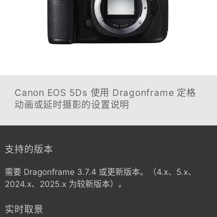
Canon EOS 5Ds
使用 Dragonframe 定格
动画或延时摄影的设置说明
支持的版本
需要 Dragonframe 3.7.4 或更新版本。（4.x、5.x、
2024.x、2025.x 为较新版本）。
实时取景