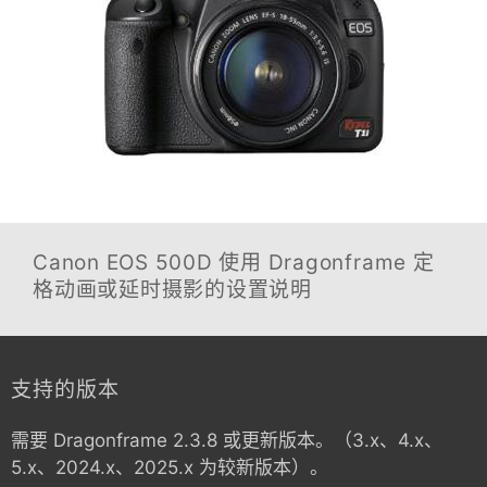
Canon EOS 500D
使用 Dragonframe 定
格动画或延时摄影的设置说明
支持的版本
需要 Dragonframe 2.3.8 或更新版本。（3.x、4.x、
5.x、2024.x、2025.x 为较新版本）。