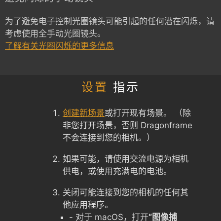
为了避免电子控制光圈镜头可能引起的任何潜在闪烁，请
考虑使用全手动光圈镜头。
了解有关光圈闪烁的更多信息
设置
指示
创建新场景
或打开现有场景。 （除
非您打开场景，否则 Dragonframe
不会连接到您的相机。）
如果可能，请使用交流电源为相机
供电，或使用充满电的电池。
关闭可能连接到您的相机的任何其
他应用程序。
- 对于 macOS，打开
“图像捕