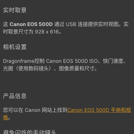
实时取景
这
Canon EOS 500D
通过 USB 连接提供实时视图。实
时取景尺寸为 928 x 616。
相机设置
Dragonframe控制
Canon EOS 500D
ISO、快门速度、
光圈（使用数码镜头）、图像质量和尺寸。
产品信息
您可以在 Canon 网站上找到
Canon EOS 500D 手册和规
格
。
避免闪烁的手动镜头