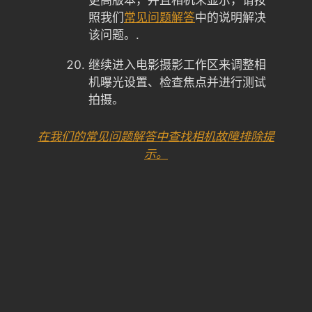
照我们
常见问题解答
中的说明解决
该问题。.
继续进入电影摄影工作区来调整相
机曝光设置、检查焦点并进行测试
拍摄。
在我们的常见问题解答中查找相机故障排除提
示。