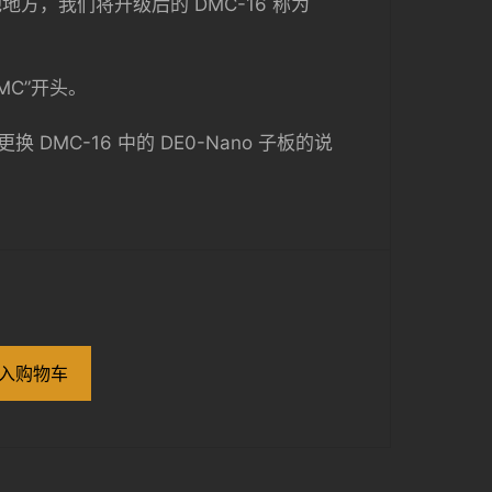
方，我们将升级后的 DMC-16 称为
MC”开头。
更换 DMC-16 中的 DE0-Nano 子板的说
入购物车