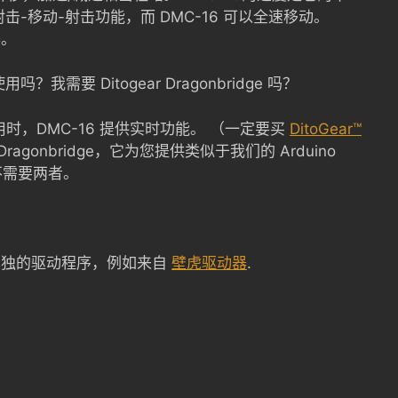
射击-移动-射击功能，而 DMC-16 可以全速移动。
器。
用吗？我需要 Ditogear Dragonbridge 吗？
 一起使用时，DMC-16 提供实时功能。 （一定要买
DitoGear™
 Dragonbridge，它为您提供类似于我们的 Arduino
不需要两者。
单独的驱动程序，例如来自
壁虎驱动器
.