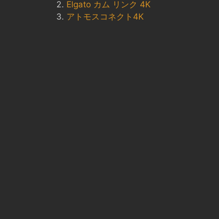
Elgato カム リンク 4K
アトモスコネクト4K