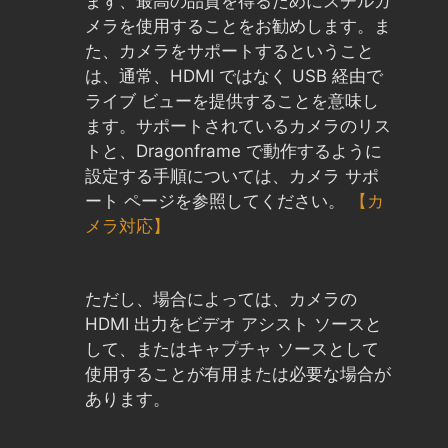
まず、最高の品質を得るためにスチルカ
メラを使用することをお勧めします。ま
た、カメラをサポートするということ
は、通常、HDMI ではなく USB 経由で
ライブ ビューを提供することを意味し
ます。サポートされているカメラのリス
トと、Dragonframe で動作するように
設定する手順については、カメラ サポ
ート ページを参照してください。
【カ
メラ対応】
ただし、場合によっては、カメラの
HDMI 出力をビデオ アシスト ソースと
して、またはキャプチャ ソースとして
使用することが有用または必要な場合が
あります。