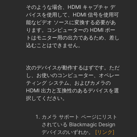
そのような場合、HDMI キャプチャ デ
バイスを使用して、HDMI 信号を使用可
能なビデオ ソースに変換する必要があ
ります。コンピューターの HDMI ポー
トはモニター用の出力であるため、差し
込むことはできません。
次のデバイスが動作するはずです。ただ
し、お使いのコンピューター、オペレー
ティング システム、およびカメラの
HDMI 出力と互換性のあるデバイスを選
択してください。
カメラ サポート ページにリスト
されている Blackmagic Design
デバイスのいずれか。
[リンク]