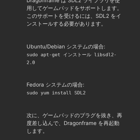
Dragonframe は SDL2 ライブラリを使
用してゲームパッドをサポートします。
このサポートを受けるには、SDL2 をイ
ンストールする必要があります。
Ubuntu/Debian システムの場合:
sudo apt-get インストール libsdl2-
2.0
Fedora システムの場合:
sudo yum install SDL2
次に、ゲームパッドのプラグを抜き、再
度差し込んで、Dragonframe を再起動
します。