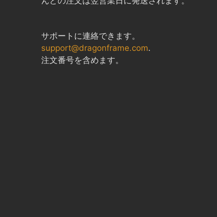
んどの注文は翌営業日に発送されます。
サポートに連絡できます。
support@dragonframe.com
.
注文番号を含めます。