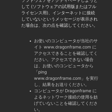
ソフトウェアをアクティベートしようと
して (ソフトウェアの試用版またはフル
ライセンス用)、インターネットに接続
していないというメッセージが表示され
た場合は、次の点を確認してください。
お使いのコンピュータが当社のサ
イト www.dragonframe.com に
アクセスできることを確認してく
ださい。アクセスできない場合
は、お使いのコンピュータから
「ping
www.dragonframe.com」を実行
し、結果をお送りください。
コンピュータが Dragonframe に
よるネットワーク接続の使用を妨
げていないことを確認してくださ
い。