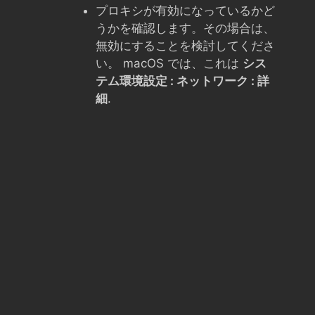
プロキシが有効になっているかど
うかを確認します。その場合は、
無効にすることを検討してくださ
い。 macOS では、これは
シス
テム環境設定 : ネットワーク : 詳
細
.